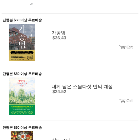
단행본 $50 이상 무료배송
가공범
$36.43
단행본 $50 이상 무료배송
내게 남은 스물다섯 번의 계절
$24.52
단행본 $50 이상 무료배송