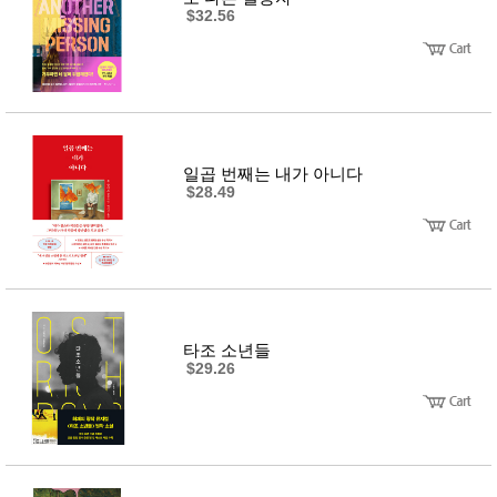
$32.56
일곱 번째는 내가 아니다
$28.49
타조 소년들
$29.26