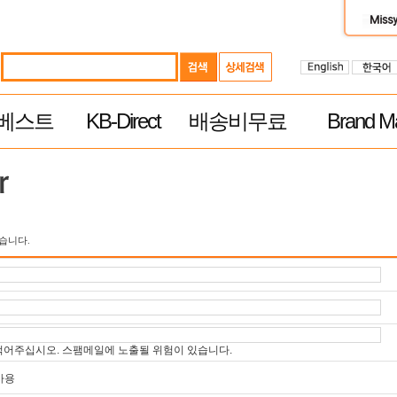
베스트
KB-Direct
배송비무료
Brand Ma
습니다.
를 적어주십시오. 스팸메일에 노출될 위험이 있습니다.
사용