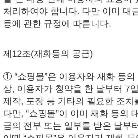
처리하여야 합니다. 다만 이미 대
등에 관한 규정에 따릅니다.
제12조(재화등의 공급)
① “쇼핑몰”은 이용자와 재화 등
상, 이용자가 청약을 한 날부터 7
제작, 포장 등 기타의 필요한 조치
다만, “쇼핑몰”이 이미 재화 등의
금의 전부 또는 일부를 받은 날부
이때 “쇼핑몰”은 이용자가 재화 등