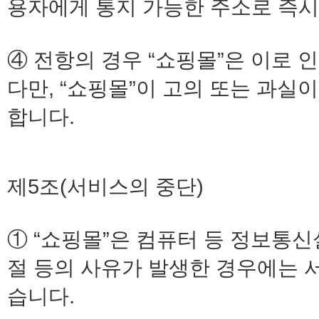
용자에게 통지 가능한 주소로 즉시
④ 전항의 경우 “쇼핑몰”은 이로 
다만, “쇼핑몰”이 고의 또는 과
합니다.
제5조(서비스의 중단)
① “쇼핑몰”은 컴퓨터 등 정보통신
절 등의 사유가 발생한 경우에는 
습니다.