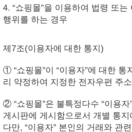
4. “쇼핑몰”을 이용하여 법령 또
행위를 하는 경우
제7조(이용자에 대한 통지)
① “쇼핑몰”이 “이용자”에 대한 통
리 약정하여 지정한 전자우편 주소
② “쇼핑몰”은 불특정다수 “이용자
게시판에 게시함으로서 개별 통지에
다만, “이용자” 본인의 거래와 