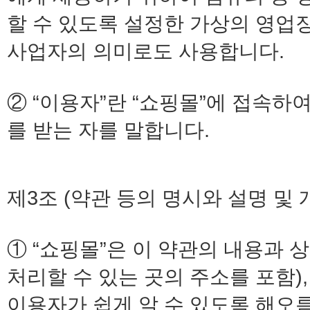
할 수 있도록 설정한 가상의 영업
사업자의 의미로도 사용합니다.
② “이용자”란 “쇼핑몰”에 접속하
를 받는 자를 말합니다.
제3조 (약관 등의 명시와 설명 및 
① “쇼핑몰”은 이 약관의 내용과 
처리할 수 있는 곳의 주소를 포함)
이용자가 쉽게 알 수 있도록 해오