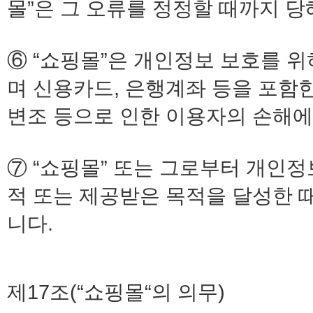
몰”은 그 오류를 정정할 때까지 
⑥ “쇼핑몰”은 개인정보 보호를 
며 신용카드, 은행계좌 등을 포함한
변조 등으로 인한 이용자의 손해에
⑦ “쇼핑몰” 또는 그로부터 개인
적 또는 제공받은 목적을 달성한 
니다.
제17조(“쇼핑몰“의 의무)