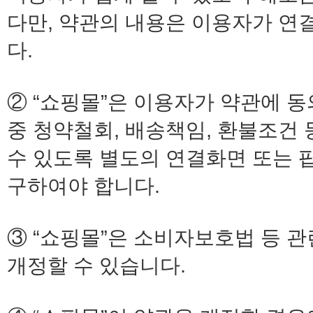
다만, 약관의 내용은 이용자가 연결
다.
② “쇼핑몰”은 이용자가 약관에 
중 청약철회, 배송책임, 환불조건
수 있도록 별도의 연결화면 또는 
구하여야 합니다.
③ “쇼핑몰”은 소비자보호법 등 
개정할 수 있습니다.