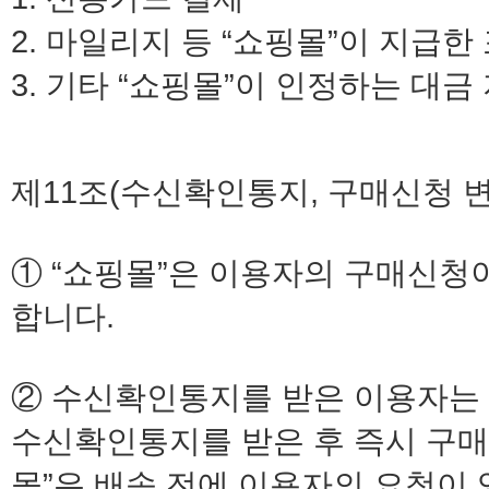
2. 마일리지 등 “쇼핑몰”이 지급
3. 기타 “쇼핑몰”이 인정하는 대금
제11조(수신확인통지, 구매신청 변
① “쇼핑몰”은 이용자의 구매신청
합니다.
② 수신확인통지를 받은 이용자는
수신확인통지를 받은 후 즉시 구매신
몰”은 배송 전에 이용자의 요청이 