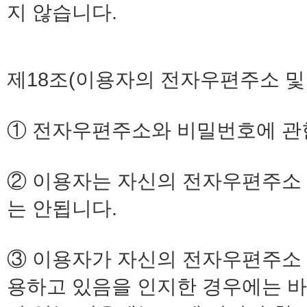
지 않습니다.
제18조(이용자의 전자우편주소 및
① 전자우편주소와 비밀번호에 관
② 이용자는 자신의 전자우편주소
는 안됩니다.
③ 이용자가 자신의 전자우편주소 
용하고 있음을 인지한 경우에는 바로