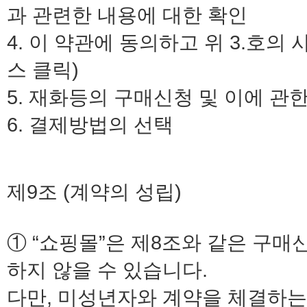
과 관련한 내용에 대한 확인
4. 이 약관에 동의하고 위 3.호의
스 클릭)
5. 재화등의 구매신청 및 이에 관
6. 결제방법의 선택
제9조 (계약의 성립)
① “쇼핑몰”은 제8조와 같은 구
하지 않을 수 있습니다.
다만, 미성년자와 계약을 체결하는