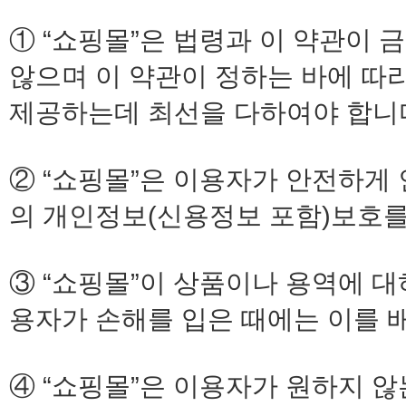
① “쇼핑몰”은 법령과 이 약관이
않으며 이 약관이 정하는 바에 따
제공하는데 최선을 다하여야 합니
② “쇼핑몰”은 이용자가 안전하게
의 개인정보(신용정보 포함)보호를
③ “쇼핑몰”이 상품이나 용역에 
용자가 손해를 입은 때에는 이를 
④ “쇼핑몰”은 이용자가 원하지 