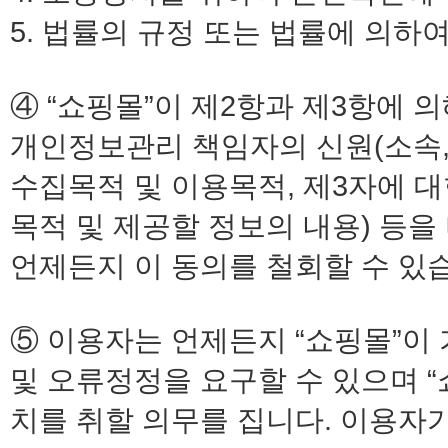
5. 법률의 규정 또는 법률에 의하
④ “쇼핑몰”이 제2항과 제3항에 
개인정보관리 책임자의 신원(소속, 
수집목적 및 이용목적, 제3자에 
목적 및 제공할 정보의 내용) 등
언제든지 이 동의를 철회할 수 있
⑤ 이용자는 언제든지 “쇼핑몰”이
및 오류정정을 요구할 수 있으며 “
치를 취할 의무를 집니다. 이용자