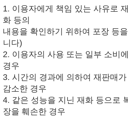
1. 이용자에게 책임 있는 사유로 
화 등의
내용을 확인하기 위하여 포장 등을
니다)
2. 이용자의 사용 또는 일부 소비
경우
3. 시간의 경과에 의하여 재판매
감소한 경우
4. 같은 성능을 지닌 재화 등으로
장을 훼손한 경우