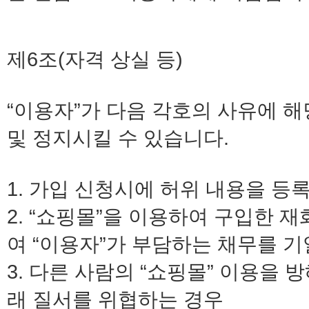
제6조(자격 상실 등)
“이용자”가 다음 각호의 사유에 해
및 정지시킬 수 있습니다.
1. 가입 신청시에 허위 내용을 등
2. “쇼핑몰”을 이용하여 구입한 
여 “이용자”가 부담하는 채무를 
3. 다른 사람의 “쇼핑몰” 이용을
래 질서를 위협하는 경우