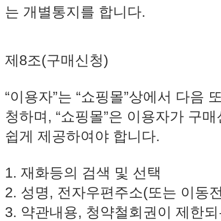
는 개별통지를 합니다.
제8조(구매신청)
“이용자”는 “쇼핑몰”상에서 다음 
청하며, “쇼핑몰”은 이용자가 구
쉽게 제공하여야 합니다.
1. 재화등의 검색 및 선택
2. 성명, 전자우편주소(또는 이동
3. 약관내용, 청약철회권이 제한되