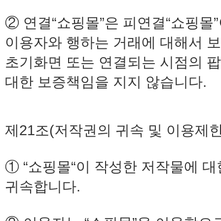
② 연결“쇼핑몰”은 피연결“쇼핑몰
이용자와 행하는 거래에 대해서 보
초기화면 또는 연결되는 시점의 
대한 보증책임을 지지 않습니다.
제21조(저작권의 귀속 및 이용제한
① “쇼핑몰“이 작성한 저작물에 대
귀속합니다.