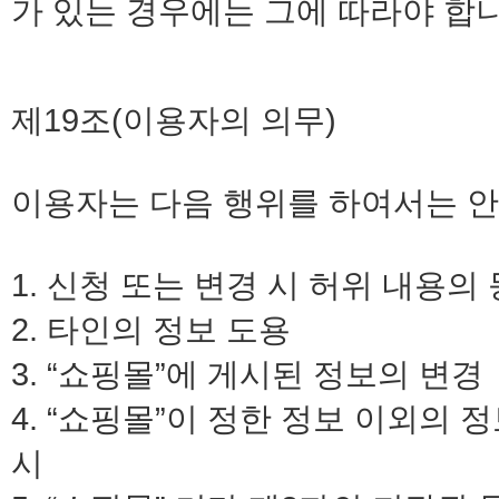
가 있는 경우에는 그에 따라야 합니
제19조(이용자의 의무)
이용자는 다음 행위를 하여서는 안
1. 신청 또는 변경 시 허위 내용의
2. 타인의 정보 도용
3. “쇼핑몰”에 게시된 정보의 변경
4. “쇼핑몰”이 정한 정보 이외의 
시