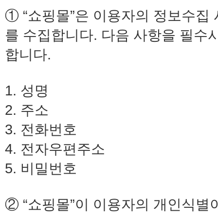
① “쇼핑몰”은 이용자의 정보수집
를 수집합니다. 다음 사항을 필수
합니다.
1. 성명
2. 주소
3. 전화번호
4. 전자우편주소
5. 비밀번호
② “쇼핑몰”이 이용자의 개인식별