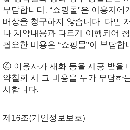
부담합니다. “쇼핑몰”은 이용자에
배상을 청구하지 않습니다. 다만 
나 계약내용과 다르게 이행되어 청
필요한 비용은 “쇼핑몰”이 부담합
④ 이용자가 재화 등을 제공 받을 
약철회 시 그 비용을 누가 부담하
시합니다.
제16조(개인정보보호)