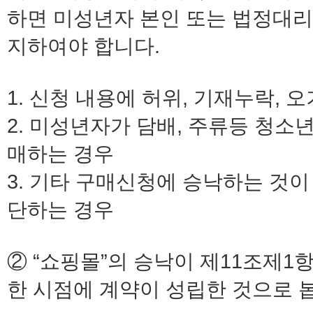
하면 미성년자 본인 또는 법정대리
지하여야 합니다.
1. 신청 내용에 허위, 기재누락, 
2. 미성년자가 담배, 주류등 청소
매하는 경우
3. 기타 구매신청에 승낙하는 것이
단하는 경우
② “쇼핑몰”의 승낙이 제11조제
한 시점에 계약이 성립한 것으로 