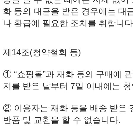
화 등의 대금을 받은 경우에는 대
나 환급에 필요한 조치를 취합니다
제14조(청약철회 등)
① “쇼핑몰”과 재화 등의 구매에
지를 받은 날부터 7일 이내에는 청
② 이용자는 재화 등을 배송 받은 
반품 및 교환을 할 수 없습니다.