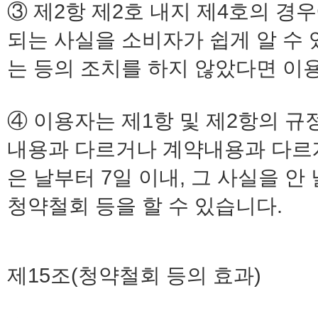
③ 제2항 제2호 내지 제4호의 경
되는 사실을 소비자가 쉽게 알 수
는 등의 조치를 하지 않았다면 이
④ 이용자는 제1항 및 제2항의 
내용과 다르거나 계약내용과 다르게
은 날부터 7일 이내, 그 사실을 안
청약철회 등을 할 수 있습니다.
제15조(청약철회 등의 효과)