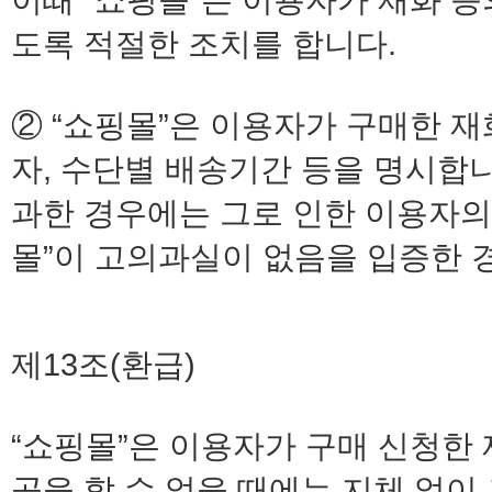
도록 적절한 조치를 합니다.
② “쇼핑몰”은 이용자가 구매한 
자, 수단별 배송기간 등을 명시합니
과한 경우에는 그로 인한 이용자의
몰”이 고의과실이 없음을 입증한 
제13조(환급)
“쇼핑몰”은 이용자가 구매 신청한 
공을 할 수 없을 때에는 지체 없이