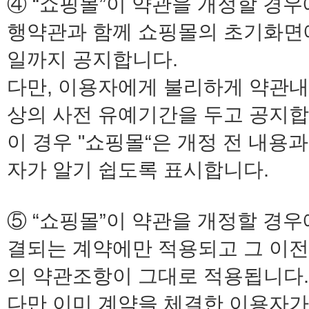
④ “쇼핑몰”이 약관을 개정할 경
행약관과 함께 쇼핑몰의 초기화면에
일까지 공지합니다.
다만, 이용자에게 불리하게 약관내
상의 사전 유예기간을 두고 공지합
이 경우 "쇼핑몰“은 개정 전 내용
자가 알기 쉽도록 표시합니다.
⑤ “쇼핑몰”이 약관을 개정할 경
결되는 계약에만 적용되고 그 이전
의 약관조항이 그대로 적용됩니다.
다만 이미 계약을 체결한 이용자가