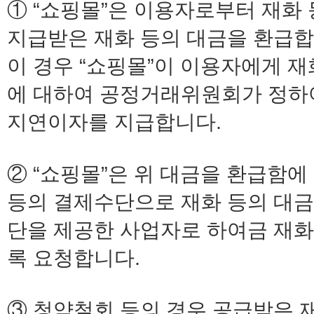
① “쇼핑몰”은 이용자로부터 재화 
지급받은 재화 등의 대금을 환급합
이 경우 “쇼핑몰”이 이용자에게 
에 대하여 공정거래위원회가 정하
지연이자를 지급합니다.
② “쇼핑몰”은 위 대금을 환급함
등의 결제수단으로 재화 등의 대금
단을 제공한 사업자로 하여금 재화
록 요청합니다.
③ 청약철회 등의 경우 공급받은 