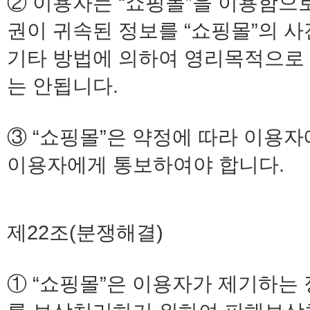
② 이용자는 “쇼핑몰”을 이용함으로
권이 귀속된 정보를 “쇼핑몰”의 사전
기타 방법에 의하여 영리목적으로
는 안됩니다.
③ “쇼핑몰”은 약정에 따라 이용
이용자에게 통보하여야 합니다.
제22조(분쟁해결)
① “쇼핑몰”은 이용자가 제기하는