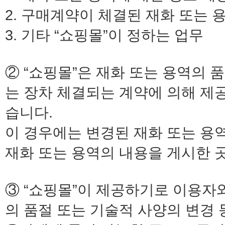
2. 구매계약이 체결된 재화 또는 
3. 기타 “쇼핑몰”이 정하는 업무
② “쇼핑몰”은 재화 또는 용역의 
는 장차 체결되는 계약에 의해 제공
습니다.
이 경우에는 변경된 재화 또는 용
재화 또는 용역의 내용을 게시한 
③ “쇼핑몰”이 제공하기로 이용자
의 품절 또는 기술적 사양의 변경 