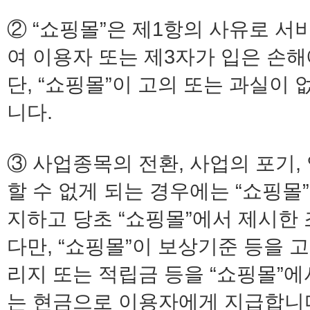
② “쇼핑몰”은 제1항의 사유로 
여 이용자 또는 제3자가 입은 손
단, “쇼핑몰”이 고의 또는 과실
니다.
③ 사업종목의 전환, 사업의 포기,
할 수 없게 되는 경우에는 “쇼핑몰
지하고 당초 “쇼핑몰”에서 제시한
다만, “쇼핑몰”이 보상기준 등을
리지 또는 적립금 등을 “쇼핑몰”
는 현금으로 이용자에게 지급합니