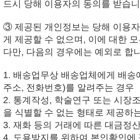
드시 당해 이용자의 동의를 받습니
③ 제공된 개인정보는 당해 이용자
게 제공할 수 없으며, 이에 대한 
다만, 다음의 경우에는 예외로 합니
1. 배송업무상 배송업체에게 배송
주소, 전화번호)를 알려주는 경우
2. 통계작성, 학술연구 또는 시장
을 식별할 수 없는 형태로 제공하
3. 재화 등의 거래에 따른 대금정
4. 도용방지를 위하여 본인확인에