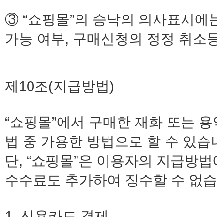
③ “쇼핑몰”의 승낙의 의사표시에
가능 여부, 구매신청의 정정 취소
제10조(지급방법)
“쇼핑몰”에서 구매한 재화 또는 
법 중 가용한 방법으로 할 수 있습
단, “쇼핑몰”은 이용자의 지급방
수수료도 추가하여 징수할 수 없습
1. 신용카드 결제