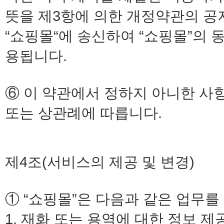
뜻을 제3항에 의한 개정약관의 공
“쇼핑몰“에 송신하여 “쇼핑몰”의 
용됩니다.
⑥ 이 약관에서 정하지 아니한 사
또는 상관례에 따릅니다.
제4조(서비스의 제공 및 변경)
① “쇼핑몰”은 다음과 같은 업무를
1. 재화 또는 용역에 대한 정보 