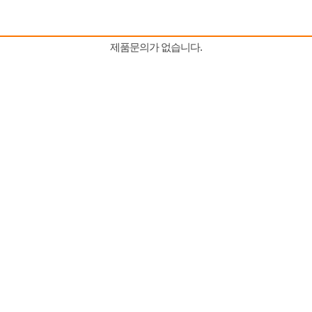
제품문의가 없습니다.