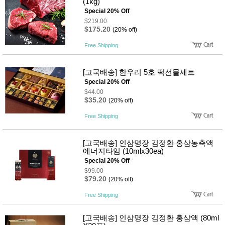
(1kg)
Special 20% Off
$219.00
$175.20
(20% off)
Free Shipping
[고국배송] 한우리 5호 떡선물세트
Special 20% Off
$44.00
$35.20
(20% off)
Free Shipping
[고국배송] 인삼명장 김정환 홍삼농축액
에너지타임 (10mlx30ea)
Special 20% Off
$99.00
$79.20
(20% off)
Free Shipping
[고국배송] 인삼명장 김정환 홍삼액 (80ml