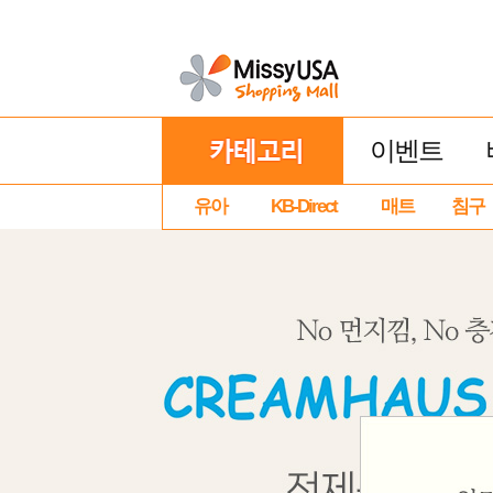
이벤트
유아
KB-Direct
매트
침구