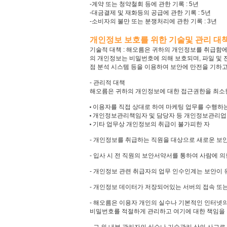
-계약 또는 청약철회 등에 관한 기록 : 5년
-대금결제 및 재화등의 공급에 관한 기록 : 5년
-소비자의 불만 또는 분쟁처리에 관한 기록 : 3년
개인정보 보호를 위한 기술및 관리 대
기술적 대책 : 해오름은 귀하의 개인정보를 취급함에
의 개인정보는 비밀번호에 의해 보호되며, 파일 및 
점 분석 시스템 등을 이용하여 보안에 만전을 기하
- 관리적 대책
해오름은 귀하의 개인정보에 대한 접근권한을 최소한
이용자를 직접 상대로 하여 마케팅 업무를 수행하는
개인정보관리책임자 및 담당자 등 개인정보관리업
기타 업무상 개인정보의 취급이 불가피한 자
- 개인정보를 취급하는 직원을 대상으로 새로운 보안
- 입사 시 전 직원의 보안서약서를 통하여 사람에
- 개인정보 관련 취급자의 업무 인수인계는 보안이 
- 개인정보 데이터가 저장되어있는 서버의 접속 또
- 해오름은 이용자 개인의 실수나 기본적인 인터넷의
비밀번호를 적절하게 관리하고 여기에 대한 책임을 