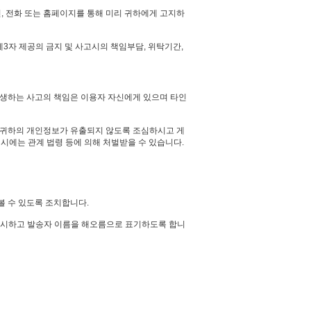
, 전화 또는 홈페이지를 통해 미리 귀하에게 고지하
3자 제공의 금지 및 사고시의 책임부담, 위탁기간,
발생하는 사고의 책임은 이용자 자신에게 있으며 타인
 귀하의 개인정보가 유출되지 않도록 조심하시고 게
시에는 관계 법령 등에 의해 처벌받을 수 있습니다.
볼 수 있도록 조치합니다.
 표시하고 발송자 이름을 해오름으로 표기하도록 합니