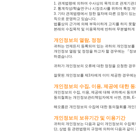
1. 관계법령에 의하여 수사상의 목적으로 관계기관
2. 통계작성/학술연구나 시장조사를 위하여 특정 개
3. 기타 관계법령에서 정한 절차에 따른 요청이 
칙으로 운영하고 있습니다.
법률상의 근거에 의해 부득이하게 고지를 하지 못할
본래의 수집목적 및 이용목적에 반하여 무분별하게
개인정보의 열람, 정정
귀하는 언제든지 등록되어 있는 귀하의 개인정보를 
개인정보 열람 및 정정을 하고자 할 경우에는 『정보
하겠습니다.
귀하가 개인정보의 오류에 대한 정정을 요청한 경우,
잘못된 개인정보를 제3자에게 이미 제공한 경우에는
개인정보의 수집, 이용, 제공에 대한 동
개인정보의 수집, 이용, 제공에 대해 귀하께서 동의
동의철회는 개인정보관리책임자에게 서면, 전화, E-
해오름은 개인정보의 수집에 대한 동의철회를 개인정
개인정보의 보유기간 및 이용기간
귀하의 개인정보는 다음과 같이 개인정보의 수집목
단, 상법 등 관련법령의 규정에 의하여 다음과 같이