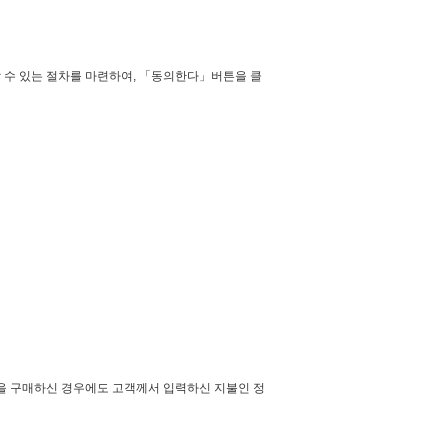
수 있는 절차를 마련하여, 「동의한다」버튼을 클
품을 구매하신 경우에도 고객께서 입력하신 지불인 정