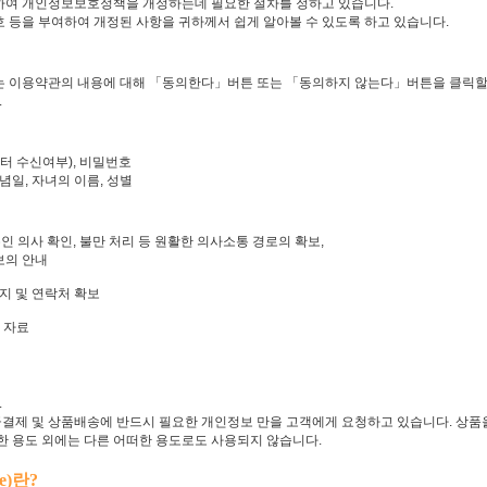
여 개인정보보호정책을 개정하는데 필요한 절차를 정하고 있습니다.
등을 부여하여 개정된 사항을 귀하께서 쉽게 알아볼 수 있도록 하고 있습니다.
 이용약관의 내용에 대해 「동의한다」버튼 또는 「동의하지 않는다」버튼을 클릭할 
.
레터 수신여부), 비밀번호
념일, 자녀의 이름, 성별
인 의사 확인, 불만 처리 등 원활한 의사소통 경로의 확보,
보의 안내
송지 및 연락처 확보
 자료
.
 대금결제 및 상품배송에 반드시 필요한 개인정보 만을 고객에게 요청하고 있습니다. 상
련한 용도 외에는 다른 어떠한 용도로도 사용되지 않습니다.
e)란?