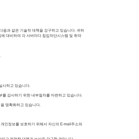
 다음과 같은 기술적 대책을 강구하고 있습니다. 귀하
침입에 대비하여 각 서버마다 침입차단시스템 및 취약
.
 실시하고 있습니다.
부를 감사하기 위한 내부절차를 마련하고 있습니다.
임을 명확화하고 있습니다.
개인정보를 보호하기 위해서 자신의 E-mail주소와