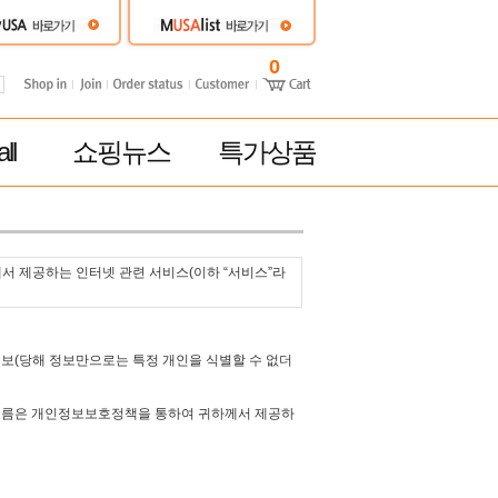
0
ll
쇼핑뉴스
특가상품
다)에서 제공하는 인터넷 관련 서비스(이하 “서비스”라
정보(당해 정보만으로는 특정 개인을 식별할 수 없더
해오름은 개인정보보호정책을 통하여 귀하께서 제공하