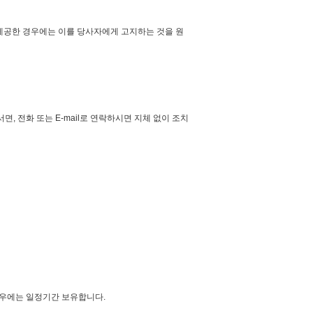
제공한 경우에는 이를 당사자에게 고지하는 것을 원
 전화 또는 E-mail로 연락하시면 지체 없이 조치
경우에는 일정기간 보유합니다.