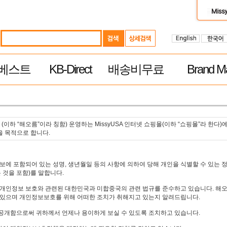
베스트
KB-Direct
배송비무료
Brand Ma
가 (이하 “해오름”이라 칭함) 운영하는 MissyUSA 인터넷 쇼핑몰(이하 “쇼핑몰”라 한
을 목적으로 합니다.
에 포함되어 있는 성명, 생년월일 등의 사항에 의하여 당해 개인을 식별할 수 있는 
 것을 포함)를 말합니다.
 개인정보 보호와 관련된 대한민국과 미합중국의 관련 법규를 준수하고 있습니다. 
 있으며 개인정보보호를 위해 어떠한 조치가 취해지고 있는지 알려드립니다.
공개함으로써 귀하께서 언제나 용이하게 보실 수 있도록 조치하고 있습니다.