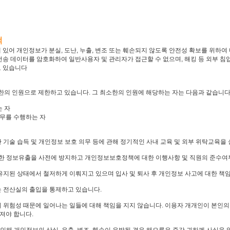
책
 있어 개인정보가 분실, 도난, 누출, 변조 또는 훼손되지 않도록 안전성 확보를 위하여
전송 데이터를 암호화하여 일반사용자 및 관리자가 접근할 수 없으며, 해킹 등 외부 
고 있습니다
의 인원으로 제한하고 있습니다. 그 최소한의 인원에 해당하는 자는 다음과 같습니다
 자
무를 수행하는 자
 기술 습득 및 개인정보 보호 의무 등에 관해 정기적인 사내 교육 및 외부 위탁교육을
 의한 정보유출을 사전에 방지하고 개인정보보호정책에 대한 이행사항 및 직원의 준수여
유지된 상태에서 철저하게 이뤄지고 있으며 입사 및 퇴사 후 개인정보 사고에 대한 책
는 전산실의 출입을 통제하고 있습니다.
 위험성 때문에 일어나는 일들에 대해 책임을 지지 않습니다. 이용자 개개인이 본인의 
져야 합니다.