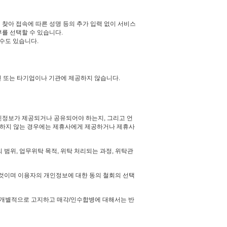
찾아 접속에 따른 성명 등의 추가 입력 없이 서비스
를 선택할 수 있습니다.
수도 있습니다.
 또는 타기업이나 기관에 제공하지 않습니다.
인정보가 제공되거나 공유되어야 하는지, 그리고 언
의하지 않는 경우에는 제휴사에게 제공하거나 제휴사
 범위, 업무위탁 목적, 위탁 처리되는 과정, 위탁관
 것이며 이용자의 개인정보에 대한 동의 철회의 선택
이상 개별적으로 고지하고 매각/인수합병에 대해서는 반