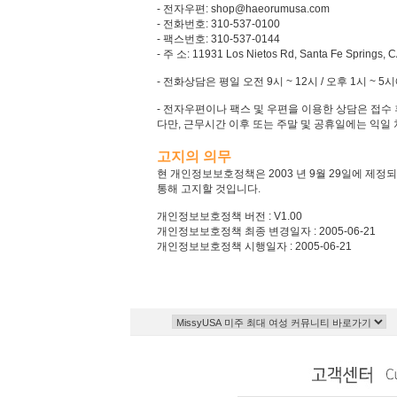
- 전자우편: shop@haeorumusa.com
- 전화번호: 310-537-0100
- 팩스번호: 310-537-0144
- 주 소: 11931 Los Nietos Rd, Santa Fe Springs, 
- 전화상담은 평일 오전 9시 ~ 12시 / 오후 1시 ~
- 전자우편이나 팩스 및 우편을 이용한 상담은 접수 
다만, 근무시간 이후 또는 주말 및 공휴일에는 익일
고지의 의무
현 개인정보보호정책은 2003 년 9월 29일에 제정
통해 고지할 것입니다.
개인정보보호정책 버전 : V1.00
개인정보보호정책 최종 변경일자 : 2005-06-21
개인정보보호정책 시행일자 : 2005-06-21