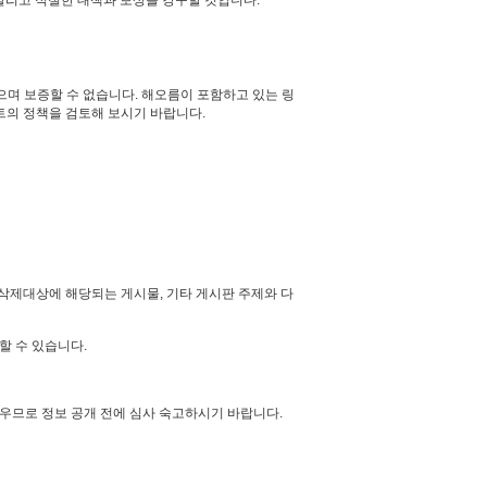
 알리고 적절한 대책과 보상을 강구할 것입니다.
며 보증할 수 없습니다. 해오름이 포함하고 있는 링
이트의 정책을 검토해 보시기 바랍니다.
 삭제대상에 해당되는 게시물, 기타 게시판 주제와 다
할 수 있습니다.
우므로 정보 공개 전에 심사 숙고하시기 바랍니다.