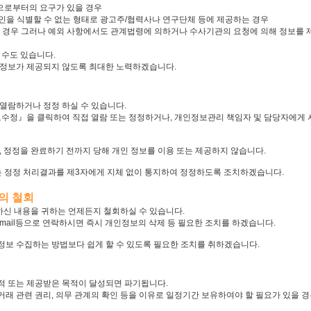
으로부터의 요구가 있을 경우
인을 식별할 수 없는 형태로 광고주/협력사나 연구단체 등에 제공하는 경우
있는 경우 그러나 예외 사항에서도 관계법령에 의하거나 수사기관의 요청에 의해 정보를 
 수도 있습니다.
 정보가 제공되지 않도록 최대한 노력하겠습니다.
열람하거나 정정 하실 수 있습니다.
수정』을 클릭하여 직접 열람 또는 정정하거나, 개인정보관리 책임자 및 담당자에게 서면,
 정정을 완료하기 전까지 당해 개인 정보를 이용 또는 제공하지 않습니다.
 정정 처리결과를 제3자에게 지체 없이 통지하여 정정하도록 조치하겠습니다.
의 철회
하신 내용을 귀하는 언제든지 철회하실 수 있습니다.
mail등으로 연락하시면 즉시 개인정보의 삭제 등 필요한 조치를 하겠습니다.
보 수집하는 방법보다 쉽게 할 수 있도록 필요한 조치를 취하겠습니다.
적 또는 제공받은 목적이 달성되면 파기됩니다.
 거래 관련 권리, 의무 관계의 확인 등을 이유로 일정기간 보유하여야 할 필요가 있을 