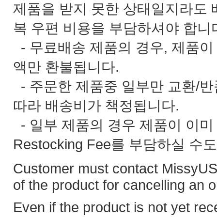
제품을 받지 못한 상태일지라도 
복 우편 비용을 부담하셔야 합니
- 무료배송 제품의 경우, 제품
액만 환불됩니다.
- 주문한 제품중 일부만 교환/
따라 배송비가 책정됩니다.
- 일부 제품의 경우 제품이 이
Restocking Fee를 부담하실 수
Customer must contact MissyUSA
of the product for cancelling an 
Even if the product is not yet rec