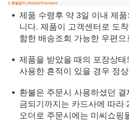
4. 환불절차 | Refund Procedure
제품 수령후 약 3일 이내 제
니다. 제품이 고객센터로 도착
함한 배송조회 가능한 우편으
제품을 받았을 때의 포장상태와
사용한 흔적이 있을 경우 정상
환불은 주문시 사용하셨던 결
금되기까지는 카드사에 따라 2
오더로 주문시에는 미씨쇼핑