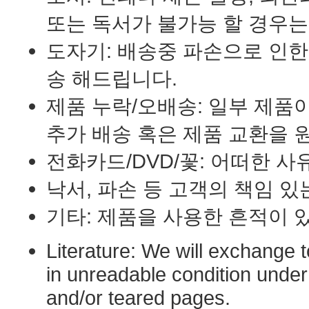
또는 독서가 불가능 할 경우는
도자기: 배송중 파손으로 인
송 해드립니다.
제품 누락/오배송: 일부 제품
추가 배송 혹은 제품 교환을 
전화카드/DVD/꽃: 어떠한 
낙서, 파손 등 고객의 책임 
기타: 제품을 사용한 흔적이 
Literature: We will exchange t
in unreadable condition under 
and/or teared pages.