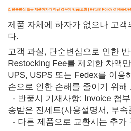
2. 단순변심 또는 제품하자가 아닌 경우의 반품/교환 | Return Policy of Non-Defec
제품 자체에 하자가 없으나 고객
다.
고객 과실, 단순변심으로 인한 
Restocking Fee를 제외한 
UPS, USPS 또는 Fedex를 
손으로 인한 손해를 줄이기 위해
- 반품시 기재사항: Invoice 첨
송받은 전세트(사용설명서, 부속품
- 다른 제품으로 교환시는 추가