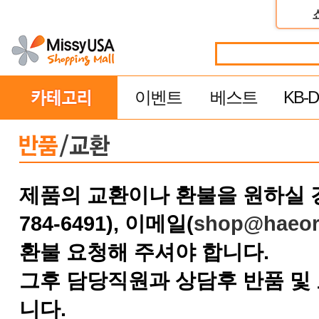
이벤트
베스트
KB-Di
제품의 교환이나 환불을 원하실 경
784-6491), 이메일(
shop@haeo
환불 요청해 주셔야 합니다.
그후 담당직원과 상담후 반품 및
니다.