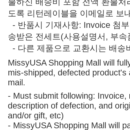
불하신 배송비 포함 전액 환불처
도록 리턴레이블을 이메일로 보
- 반품시 기재사항: Invoice 첨
송받은 전세트(사용설명서, 부속품
- 다른 제품으로 교환시는 배송
MissyUSA Shopping Mall will fully
mis-shipped, defected product's 
mail.
- Must submit following: Invoice
description of defection, and or
and/or gift, etc)
- MissyUSA Shopping Mall will p