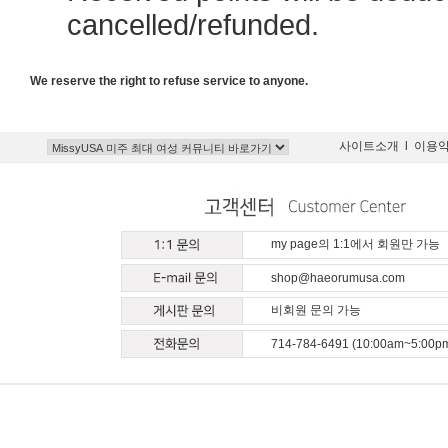
cancelled/refunded.
We reserve the right to refuse service to anyone.
사이트소개
l
이용
my page의 1:1에서 회원만 가능
shop@haeorumusa.com
비회원 문의 가능
714-784-6491 (10:00am~5:00p