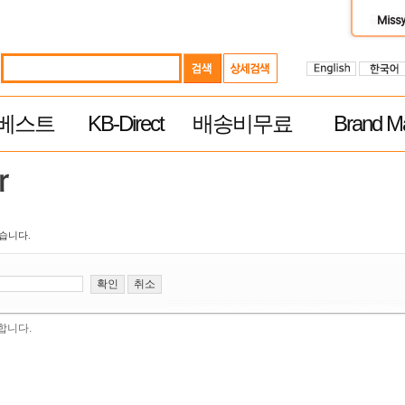
베스트
KB-Direct
배송비무료
Brand Ma
습니다.
합니다.