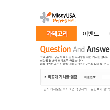
이벤트
고객님께서 궁금해 하시는 문의사항을 위한 게시판입니다.
성심껏 답변해 드리도록 하겠습니다.
배송관련문의는 진행/확인/처리완료된 2주후 삭제 될 수 있
비밀번호 :
비공개 게시물을 보시려면 작성시의 비밀번호가 필요