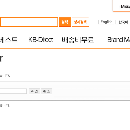
베스트
KB-Direct
배송비무료
Brand Ma
습니다.
합니다.