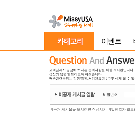
이벤트
고객님께서 궁금해 하시는 문의사항을 위한 게시판입니다.
성심껏 답변해 드리도록 하겠습니다.
배송관련문의는 진행/확인/처리완료된 2주후 삭제 될 수 있
비밀번호 :
비공개 게시물을 보시려면 작성시의 비밀번호가 필요