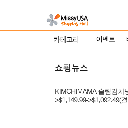
이벤트
KIMCHIMAMA 슬림김치냉장고 
>$1,149.99->$1,092.49