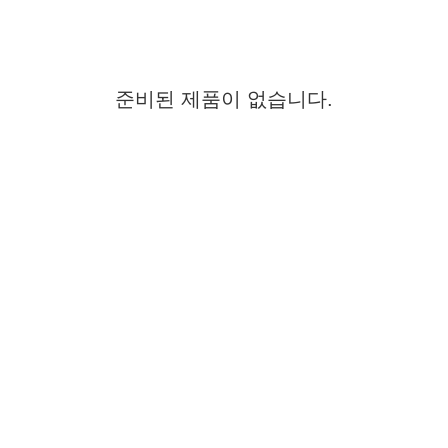
준비된 제품이 없습니다.