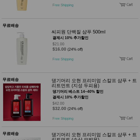
Free Shipping
무료배송
씨피원 단백질 샴푸 500ml
결제시 10% 추가할인
$21.00
$16.00
(24% off)
Free Shipping
무료배송
댕기머리 오현 프리미엄 스칼프 샴푸 + 트
리트먼트 (지성 두피용)
댕기머리 베스트 14~40% 할인
결제시 10% 추가할인
$42.00
$32.00
(24% off)
Free Shipping
무료배송
댕기머리 오현 프리미엄 스칼프 샴푸 + 트
리트먼트 (손상 모발용)