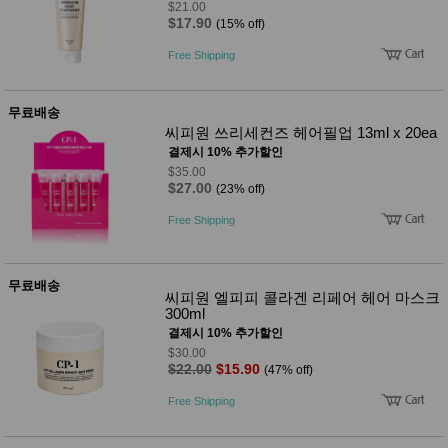
$21.00
$17.90
(15% off)
Free Shipping
무료배송
씨피원 쓰리세컨즈 헤어필업 13ml x 20ea
결제시 10% 추가할인
$35.00
$27.00
(23% off)
Free Shipping
무료배송
씨피원 엘피피 콜라겐 리페어 헤어 마스크
300ml
결제시 10% 추가할인
$30.00
$22.00
$15.90
(47% off)
Free Shipping