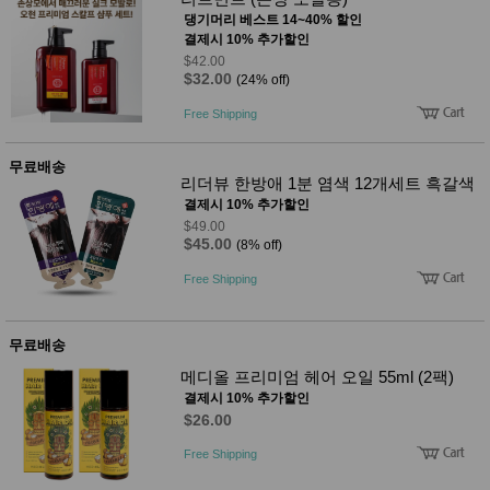
댕기머리 베스트 14~40% 할인
결제시 10% 추가할인
$42.00
$32.00
(24% off)
Free Shipping
무료배송
리더뷰 한방애 1분 염색 12개세트 흑갈색
결제시 10% 추가할인
$49.00
$45.00
(8% off)
Free Shipping
무료배송
메디올 프리미엄 헤어 오일 55ml (2팩)
결제시 10% 추가할인
$26.00
Free Shipping