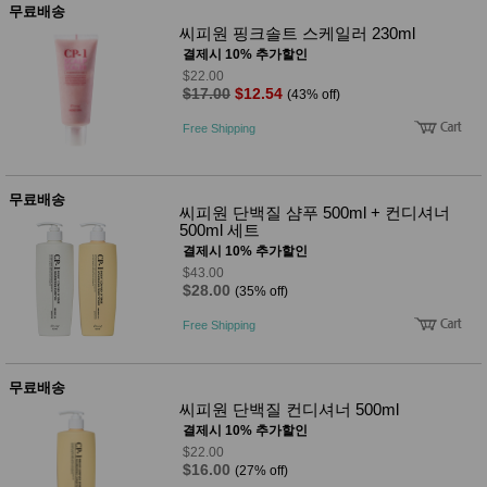
무료배송
씨피원 핑크솔트 스케일러 230ml
결제시 10% 추가할인
$22.00
$17.00
$12.54
(43% off)
Free Shipping
무료배송
씨피원 단백질 샴푸 500ml + 컨디셔너
500ml 세트
결제시 10% 추가할인
$43.00
$28.00
(35% off)
Free Shipping
무료배송
씨피원 단백질 컨디셔너 500ml
결제시 10% 추가할인
$22.00
$16.00
(27% off)