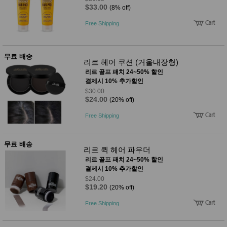
$33.00
(8% off)
Free Shipping
무료 배송
리르 헤어 쿠션 (거울내장형)
리르 골프 패치 24~50% 할인
결제시 10% 추가할인
$30.00
$24.00
(20% off)
Free Shipping
무료 배송
리르 퀵 헤어 파우더
리르 골프 패치 24~50% 할인
결제시 10% 추가할인
$24.00
$19.20
(20% off)
Free Shipping