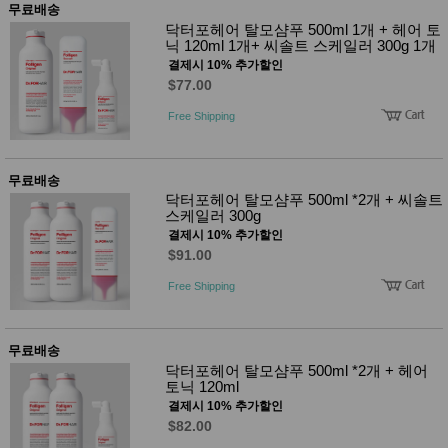
무료배송
닥터포헤어 탈모샴푸 500ml 1개 + 헤어 토
닉 120ml 1개+ 씨솔트 스케일러 300g 1개
결제시 10% 추가할인
$77.00
Free Shipping
무료배송
닥터포헤어 탈모샴푸 500ml *2개 + 씨솔트
스케일러 300g
결제시 10% 추가할인
$91.00
Free Shipping
무료배송
닥터포헤어 탈모샴푸 500ml *2개 + 헤어
토닉 120ml
결제시 10% 추가할인
$82.00