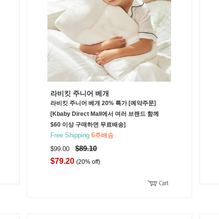
라비킷 주니어 베개
라비킷 주니어 베개 20% 특가 [예약주문]
[Kbaby Direct Mall에서 여러 브랜드 함께
$60 이상 구매하면 무료배송]
Free Shipping
6주배송
$89.10
$99.00
$79.20
(20% off)