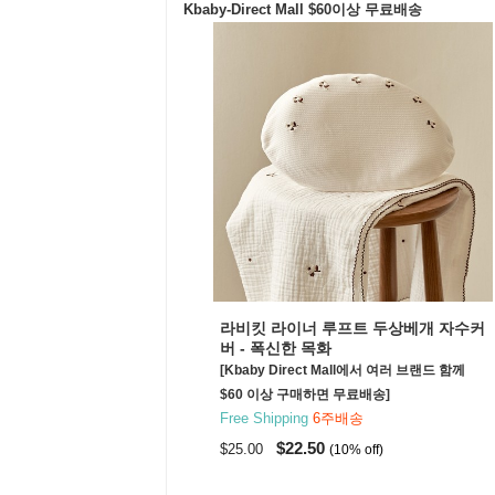
Kbaby-Direct Mall $60이상 무료배송
라비킷 라이너 루프트 두상베개 자수커
버 - 폭신한 목화
[Kbaby Direct Mall에서 여러 브랜드 함께
$60 이상 구매하면 무료배송]
Free Shipping
6주배송
$22.50
$25.00
(10% off)