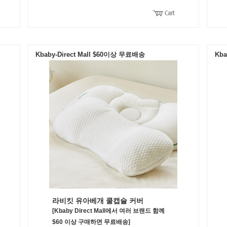
Kbaby-Direct Mall $60이상 무료배송
Kba
라비킷 유아베개 쿨캡슐 커버
[Kbaby Direct Mall에서 여러 브랜드 함께
$60 이상 구매하면 무료배송]