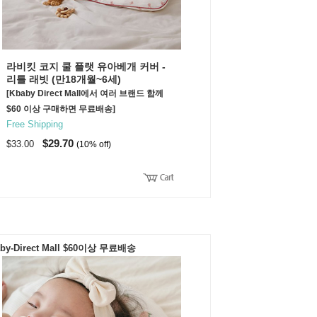
라비킷 코지 쿨 플랫 유아베개 커버 -
리틀 래빗 (만18개월~6세)
[Kbaby Direct Mall에서 여러 브랜드 함께
$60 이상 구매하면 무료배송]
Free Shipping
$29.70
$33.00
(10% off)
by-Direct Mall $60이상 무료배송