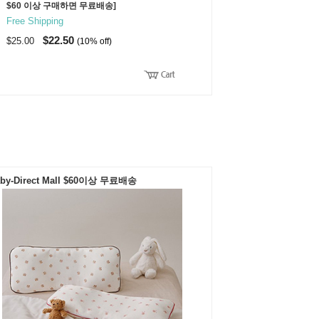
$60 이상 구매하면 무료배송]
Free Shipping
$22.50
$25.00
(10% off)
by-Direct Mall $60이상 무료배송