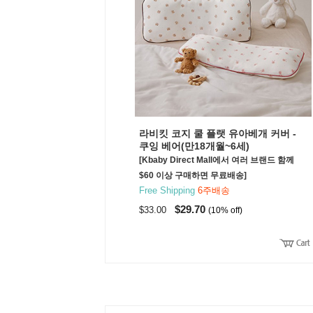
라비킷 코지 쿨 플랫 유아베개 커버 -
쿠잉 베어(만18개월~6세)
[Kbaby Direct Mall에서 여러 브랜드 함께
$60 이상 구매하면 무료배송]
Free Shipping
6주배송
$29.70
$33.00
(10% off)