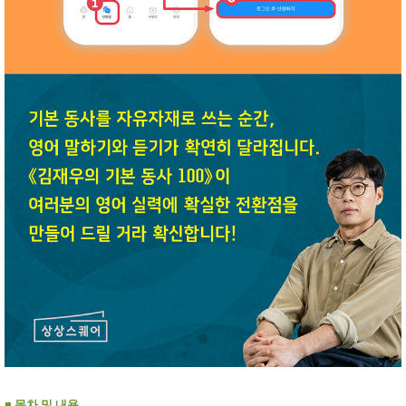
■
목차 및 내용