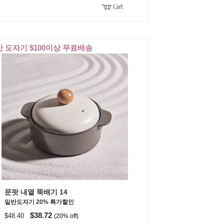
 도자기 $100이상 무료배송
문팟 내열 뚝배기 14
일반도자기 20% 특가할인
$38.72
$48.40
(20% off)