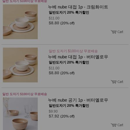
일반 도자기 $100이상 무료배송
누베 nube 대접 1p - 크림화이트
일반도자기 20% 특가할인
$11.00
$8.80
(20% off)
일반 도자기 $100이상 무료배송
누베 nube 대접 1p - 버터옐로우
일반도자기 20% 특가할인
$11.00
$8.80
(20% off)
일반 도자기 $100이상 무료배송
누베 nube 공기 1p - 버터옐로우
일반도자기 20% 특가할인
$9.90
$7.92
(20% off)