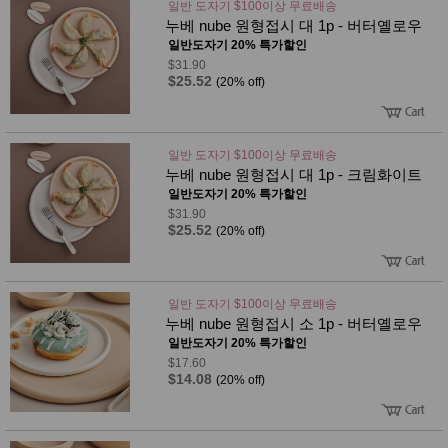
일반 도자기 $100이상 무료배송
누베 nube 원형접시 대 1p - 버터옐로우
일반도자기 20% 특가할인
$31.90
$25.52
(20% off)
일반 도자기 $100이상 무료배송
누베 nube 원형접시 대 1p - 크림화이트
일반도자기 20% 특가할인
$31.90
$25.52
(20% off)
일반 도자기 $100이상 무료배송
누베 nube 원형접시 소 1p - 버터옐로우
일반도자기 20% 특가할인
$17.60
$14.08
(20% off)