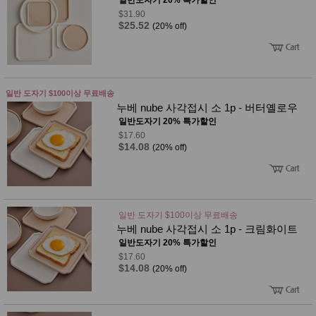
$31.90
$25.52
(20% off)
일반 도자기 $100이상 무료배송
누베 nube 사각접시 소 1p - 버터옐로우
일반도자기 20% 특가할인
$17.60
$14.08
(20% off)
일반 도자기 $100이상 무료배송
누베 nube 사각접시 소 1p - 크림화이트
일반도자기 20% 특가할인
$17.60
$14.08
(20% off)