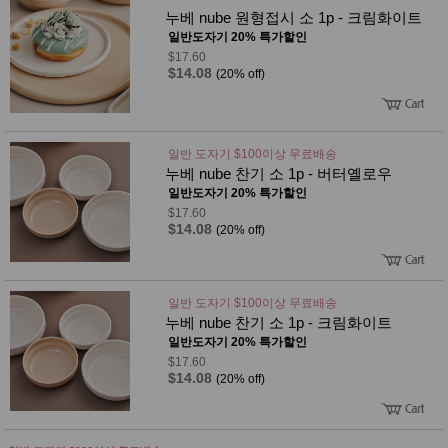
누베 nube 원형접시 소 1p - 크림화이트
일반도자기 20% 특가할인
$17.60
$14.08
(20% off)
일반 도자기 $100이상 무료배송
누베 nube 찬기 소 1p - 버터옐로우
일반도자기 20% 특가할인
$17.60
$14.08
(20% off)
일반 도자기 $100이상 무료배송
누베 nube 찬기 소 1p - 크림화이트
일반도자기 20% 특가할인
$17.60
$14.08
(20% off)