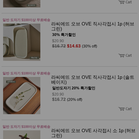
일반 도자기 $100이상 무료배송
라씨에뜨 오브 OVE 직사각접시 1p (허브
그린)
30% 특가할인
$20.90
$16.72
$14.63
(30% off)
일반 도자기 $100이상 무료배송
라씨에뜨 오브 OVE 직사각접시 1p (솔트
베이지)
일반도자기 20% 특가할인
$20.90
$16.72
(20% off)
일반 도자기 $100이상 무료배송
라씨에뜨 오브 OVE 사각접시 소 1p (허브
그린)