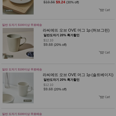
$10.56
$9.24
(30% off)
일반 도자기 $100이상 무료배송
라씨에뜨 오브 OVE 머그 1p (허브그린)
일반도자기 20% 특가할인
$12.10
$9.68
(20% off)
일반 도자기 $100이상 무료배송
라씨에뜨 오브 OVE 머그 1p (솔트베이지)
일반도자기 20% 특가할인
$12.10
$9.68
(20% off)
일반 도자기 $100이상 무료배송