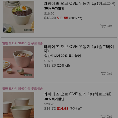
라씨에뜨 오브 OVE 우동기 1p (허브그린)
30% 특가할인
$16.50
$13.20
$11.55
(30% off)
일반 도자기 $100이상 무료배송
라씨에뜨 오브 OVE 우동기 1p (솔트베이
지)
일반도자기 20% 특가할인
$16.50
$13.20
(20% off)
일반 도자기 $100이상 무료배송
라씨에뜨 오브 OVE 면기 1p (허브그린)
30% 특가할인
$20.90
$16.72
$14.63
(30% off)