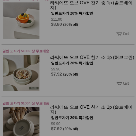
라씨에뜨 오브 OVE 찬기 중 1p (솔트베이
지)
일반도자기 20% 특가할인
$11.00
$8.80
(20% off)
일반 도자기 $100이상 무료배송
라씨에뜨 오브 OVE 찬기 소 1p (허브그린)
일반도자기 20% 특가할인
$9.90
$7.92
(20% off)
일반 도자기 $100이상 무료배송
라씨에뜨 오브 OVE 찬기 소 1p (솔트베이
지)
일반도자기 20% 특가할인
$9.90
$7.92
(20% off)