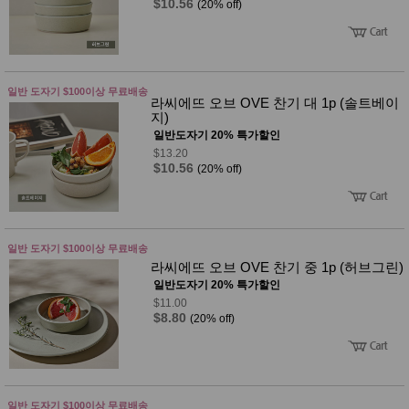
$10.56
(20% off)
일반 도자기 $100이상 무료배송
라씨에뜨 오브 OVE 찬기 대 1p (솔트베이
지)
일반도자기 20% 특가할인
$13.20
$10.56
(20% off)
일반 도자기 $100이상 무료배송
라씨에뜨 오브 OVE 찬기 중 1p (허브그린)
일반도자기 20% 특가할인
$11.00
$8.80
(20% off)
일반 도자기 $100이상 무료배송