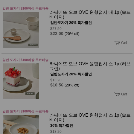
일반 도자기 $100이상 무료배송
라씨에뜨 오브 OVE 원형접시 대 1p (솔트
베이지)
일반도자기 20% 특가할인
$27.50
$22.00
(20% off)
일반 도자기 $100이상 무료배송
라씨에뜨 오브 OVE 원형접시 소 1p (허브
그린)
일반도자기 20% 특가할인
$13.20
$10.56
(20% off)
일반 도자기 $100이상 무료배송
라씨에뜨 오브 OVE 원형접시 소 1p (솔트
베이지)
30% 특가할인
$13.20