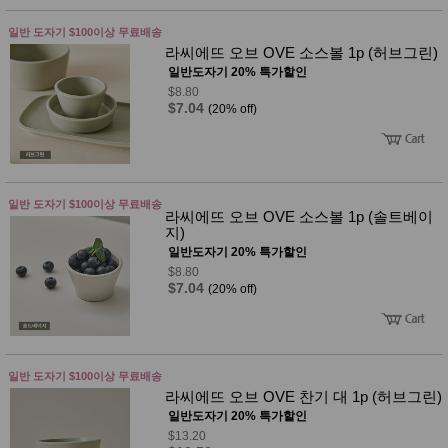
사
화
일반 도자기 $100이상 무료배송
라씨에뜨 오브 OVE 소스볼 1p (허브그린)
일반도자기 20% 특가할인
$8.80
$7.04
(20% off)
일반 도자기 $100이상 무료배송
라씨에뜨 오브 OVE 소스볼 1p (솔트베이
지)
일반도자기 20% 특가할인
$8.80
$7.04
(20% off)
일반 도자기 $100이상 무료배송
라씨에뜨 오브 OVE 찬기 대 1p (허브그린)
일반도자기 20% 특가할인
$13.20