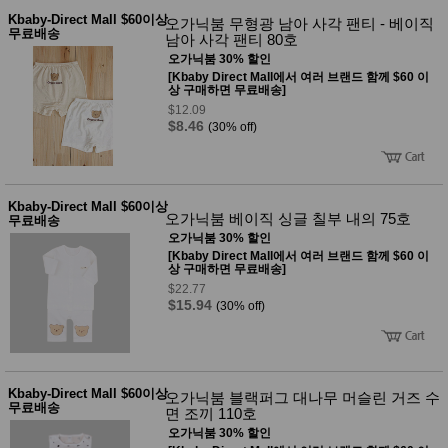
Kbaby-Direct Mall $60이상
오가닉붐 무형광 남아 사각 팬티 - 베이직
무료배송
남아 사각 팬티 80호
오가닉붐 30% 할인
[Kbaby Direct Mall에서 여러 브랜드 함께 $60 이
상 구매하면 무료배송]
$12.09
$8.46
(30% off)
Kbaby-Direct Mall $60이상
오가닉붐 베이직 싱글 칠부 내의 75호
무료배송
오가닉붐 30% 할인
[Kbaby Direct Mall에서 여러 브랜드 함께 $60 이
상 구매하면 무료배송]
$22.77
$15.94
(30% off)
Kbaby-Direct Mall $60이상
오가닉붐 블랙퍼그 대나무 머슬린 거즈 수
무료배송
면 조끼 110호
오가닉붐 30% 할인