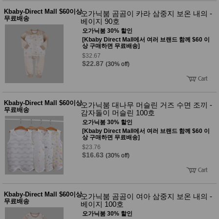
Kbaby-Direct Mall $60이상
오가닉붐 곰곰이 카라 삼중지 보온 내의 -
무료배송
베이지 90호
오가닉붐 30% 할인
[Kbaby Direct Mall에서 여러 브랜드 함께 $60 이
상 구매하면 무료배송]
$32.67
$22.87
(30% off)
Kbaby-Direct Mall $60이상
오가닉붐 대나무 머슬린 거즈 수면 조끼 -
무료배송
감자돌이 머슬린 100호
오가닉붐 30% 할인
[Kbaby Direct Mall에서 여러 브랜드 함께 $60 이
상 구매하면 무료배송]
$23.76
$16.63
(30% off)
Kbaby-Direct Mall $60이상
오가닉붐 곰곰이 여아 삼중지 보온 내의 -
무료배송
베이지 100호
오가닉붐 30% 할인