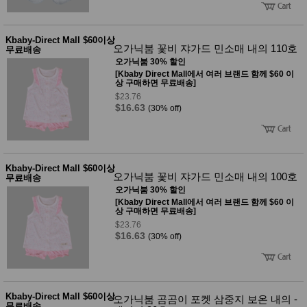
Kbaby-Direct Mall $60이상
오가닉붐 꽃비 쟈가드 민소매 내의 110호
무료배송
오가닉붐 30% 할인
[Kbaby Direct Mall에서 여러 브랜드 함께 $60 이
상 구매하면 무료배송]
$23.76
$16.63
(30% off)
Kbaby-Direct Mall $60이상
오가닉붐 꽃비 쟈가드 민소매 내의 100호
무료배송
오가닉붐 30% 할인
[Kbaby Direct Mall에서 여러 브랜드 함께 $60 이
상 구매하면 무료배송]
$23.76
$16.63
(30% off)
Kbaby-Direct Mall $60이상
오가닉붐 곰곰이 포켓 삼중지 보온 내의 -
무료배송