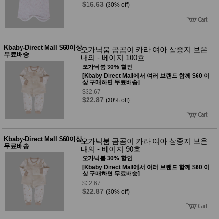
$16.63
(30% off)
Kbaby-Direct Mall $60이상
오가닉붐 곰곰이 카라 여아 삼중지 보온
무료배송
내의 - 베이지 100호
오가닉붐 30% 할인
[Kbaby Direct Mall에서 여러 브랜드 함께 $60 이
상 구매하면 무료배송]
$32.67
$22.87
(30% off)
Kbaby-Direct Mall $60이상
오가닉붐 곰곰이 카라 여아 삼중지 보온
무료배송
내의 - 베이지 90호
오가닉붐 30% 할인
[Kbaby Direct Mall에서 여러 브랜드 함께 $60 이
상 구매하면 무료배송]
$32.67
$22.87
(30% off)