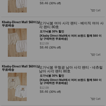
$8.46
(30% off)
Kbaby-Direct Mall $60이상
오가닉붐 여아 사각 팬티 - 베이직 여아 사
무료배송
각 팬티 80호
오가닉붐 30% 할인
[Kbaby Direct Mall에서 여러 브랜드 함께 $60 이
상 구매하면 무료배송]
$12.09
$8.46
(30% off)
Kbaby-Direct Mall $60이상
오가닉붐 무형광 남아 사각 팬티 - 네츄럴
무료배송
남아 사각 팬티 80호
오가닉붐 30% 할인
[Kbaby Direct Mall에서 여러 브랜드 함께 $60 이
상 구매하면 무료배송]
$12.09
$8.46
(30% off)