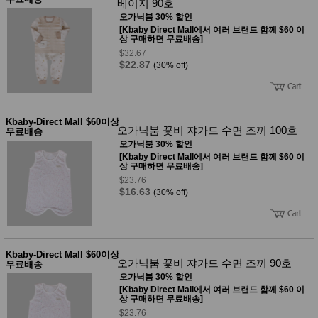
베이지 90호
오가닉붐 30% 할인
[Kbaby Direct Mall에서 여러 브랜드 함께 $60 이
상 구매하면 무료배송]
$32.67
$22.87
(30% off)
Kbaby-Direct Mall $60이상
오가닉붐 꽃비 쟈가드 수면 조끼 100호
무료배송
오가닉붐 30% 할인
[Kbaby Direct Mall에서 여러 브랜드 함께 $60 이
상 구매하면 무료배송]
$23.76
$16.63
(30% off)
Kbaby-Direct Mall $60이상
오가닉붐 꽃비 쟈가드 수면 조끼 90호
무료배송
오가닉붐 30% 할인
[Kbaby Direct Mall에서 여러 브랜드 함께 $60 이
상 구매하면 무료배송]
$23.76