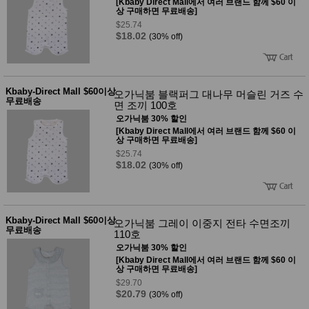
[Kbaby Direct Mall에서 여러 브랜드 함께 $60 이
상 구매하면 무료배송]
$25.74
$18.02
(30% off)
Kbaby-Direct Mall $60이상
오가닉붐 블랙퍼그 대나무 머슬린 거즈 수
무료배송
면 조끼 100호
오가닉붐 30% 할인
[Kbaby Direct Mall에서 여러 브랜드 함께 $60 이
상 구매하면 무료배송]
$25.74
$18.02
(30% off)
Kbaby-Direct Mall $60이상
오가닉붐 그레이 이중지 전타 수면조끼
무료배송
110호
오가닉붐 30% 할인
[Kbaby Direct Mall에서 여러 브랜드 함께 $60 이
상 구매하면 무료배송]
$29.70
$20.79
(30% off)