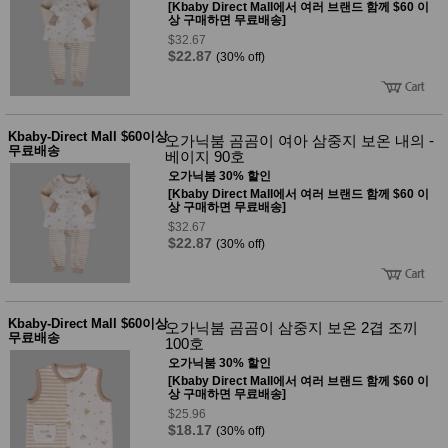
[Kbaby Direct Mall에서 여러 브랜드 함께 $60 이
상 구매하면 무료배송]
$32.67
$22.87
(30% off)
Kbaby-Direct Mall $60이상
오가닉붐 곰곰이 여아 삼중지 보온 내의 -
무료배송
베이지 90호
오가닉붐 30% 할인
[Kbaby Direct Mall에서 여러 브랜드 함께 $60 이
상 구매하면 무료배송]
$32.67
$22.87
(30% off)
Kbaby-Direct Mall $60이상
오가닉붐 곰곰이 삼중지 보온 2겹 조끼
무료배송
100호
오가닉붐 30% 할인
[Kbaby Direct Mall에서 여러 브랜드 함께 $60 이
상 구매하면 무료배송]
$25.96
$18.17
(30% off)