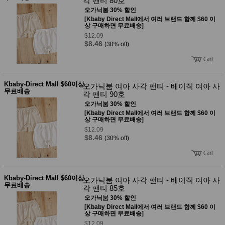
각 팬티 80호
사
화
오가닉붐 30% 할인
[Kbaby Direct Mall에서 여러 브랜드 함께 $60 이
상 구매하면 무료배송]
$12.09
$8.46
(30% off)
Kbaby-Direct Mall $60이상
오가닉붐 여아 사각 팬티 - 베이직 여아 사
무료배송
각 팬티 90호
오가닉붐 30% 할인
[Kbaby Direct Mall에서 여러 브랜드 함께 $60 이
상 구매하면 무료배송]
$12.09
$8.46
(30% off)
Kbaby-Direct Mall $60이상
오가닉붐 여아 사각 팬티 - 베이직 여아 사
무료배송
각 팬티 85호
오가닉붐 30% 할인
[Kbaby Direct Mall에서 여러 브랜드 함께 $60 이
상 구매하면 무료배송]
$12.09