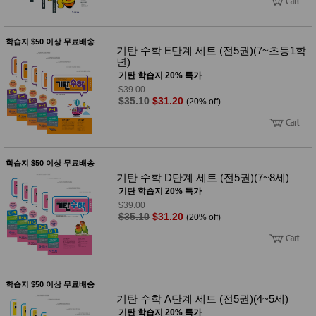
사
화
학습지 $50 이상 무료배송
기탄 수학 E단계 세트 (전5권)(7~초등1학
년)
기탄 학습지 20% 특가
$39.00
$35.10
$31.20
(20% off)
학습지 $50 이상 무료배송
기탄 수학 D단계 세트 (전5권)(7~8세)
기탄 학습지 20% 특가
$39.00
$35.10
$31.20
(20% off)
학습지 $50 이상 무료배송
기탄 수학 A단계 세트 (전5권)(4~5세)
기탄 학습지 20% 특가