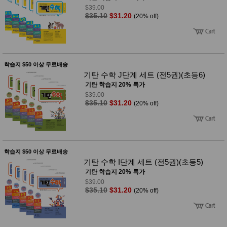
$39.00
$35.10
$31.20
(20% off)
학습지 $50 이상 무료배송
기탄 수학 J단계 세트 (전5권)(초등6)
기탄 학습지 20% 특가
$39.00
$35.10
$31.20
(20% off)
학습지 $50 이상 무료배송
기탄 수학 I단계 세트 (전5권)(초등5)
기탄 학습지 20% 특가
$39.00
$35.10
$31.20
(20% off)