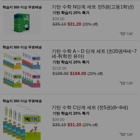
기탄 수학 N단계 세트 전5권(고등1학년)
학습지 $50 이상 무료배송
기탄 학습지 20% 특가
$39.00
$35.10
$31.20
(20% off)
학습지 $50 이상 무료배송
기탄 수학 A ~ D 단계 세트 (전20권/4세~7
세-취학전 유아)
기탄 학습지 20% 특가
$210.00
$189.00
$168.00
(20% off)
학습지 $50 이상 무료배송
기탄 수학 C단계 세트 (전5권)(6~8세)
기탄 학습지 20% 특가
$39.00
$35.10
$31.20
(20% off)