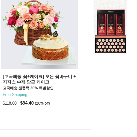
[고국배송-꽃+케이크] 보은 꽃바구니 +
지지스 수제 당근 케이크
고국배송 전품목 20% 특별할인
Free Shipping
$94.40
$118.00
(20% off)