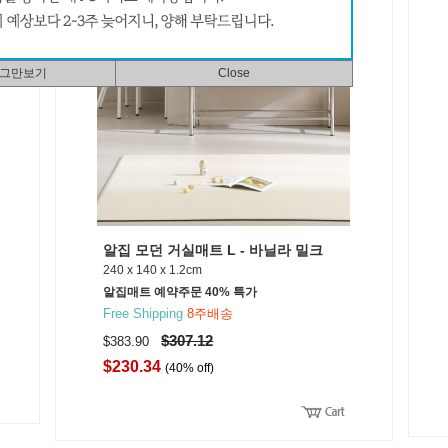
 그만보기
Close
알집 모던 거실매트 L - 바닐라 밀크
240 x 140 x 1.2cm
알집매트 예약주문 40% 특가
Free Shipping
8주배송
$307.12
$383.90
$230.34
(40% off)