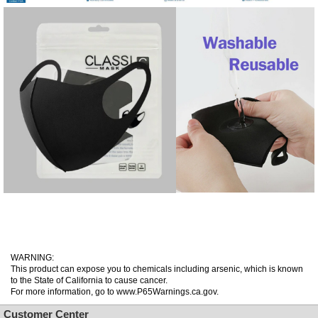
WARNING:
This product can expose you to chemicals including arsenic, which is known
to the State of California to cause cancer.
For more information, go to www.P65Warnings.ca.gov.
Customer Center