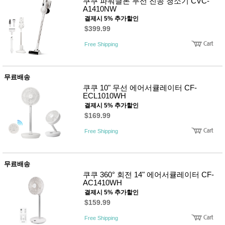
쿠쿠 파워클론 무선 진공 청소기 CVC-
사
화
A1410NW
결제시 5% 추가할인
$399.99
Free Shipping
무료배송
쿠쿠 10" 무선 에어서큘레이터 CF-
ECL1010WH
결제시 5% 추가할인
$169.99
Free Shipping
무료배송
쿠쿠 360° 회전 14" 에어서큘레이터 CF-
AC1410WH
결제시 5% 추가할인
$159.99
Free Shipping