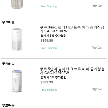
Free Shipping
무료배송
쿠쿠 3-in-1 필터 H13 트루 헤파 공기청정
기 CAC-I0510FW
결제시 5% 추가할인
$149.99
Free Shipping
무료배송
쿠쿠 5단계 필터 H13 트루 헤파 공기청정
기 CAC-K1910FW
결제시 5% 추가할인
$389.99
Free Shipping
무료배송