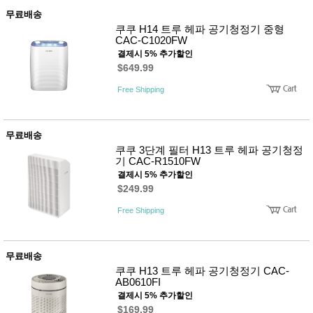
무료배송
쿠쿠 H14 트루 헤파 공기청정기 중형
CAC-C1020FW
결제시 5% 추가할인
$649.99
Free Shipping
무료배송
쿠쿠 3단계 필터 H13 트루 헤파 공기청정
기 CAC-R1510FW
결제시 5% 추가할인
$249.99
Free Shipping
무료배송
쿠쿠 H13 트루 헤파 공기청정기 CAC-
AB0610FI
결제시 5% 추가할인
$169.99