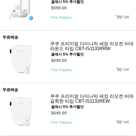
결제시 5% 추가할인
$599.00
Free Shipping
무료배송
쿠쿠 프리미엄 다이나믹 세정 리모컨 비데
라운드 타입 CBT-IS1131RRW
결제시 5% 추가할인
$649.00
Free Shipping
무료배송
쿠쿠 프리미엄 다이나믹 세정 리모컨 비데
길쭉한 타입 CBT-IS1131REW
결제시 5% 추가할인
$649.00
Free Shipping