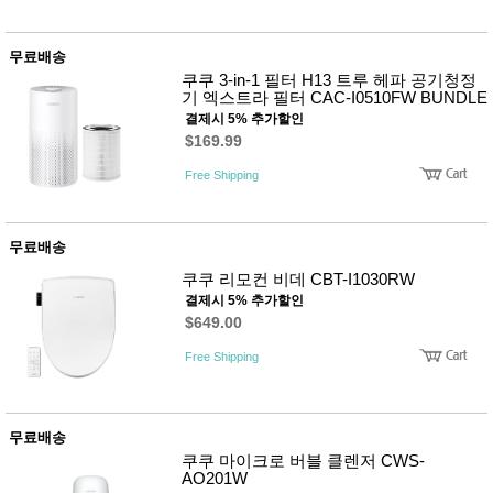
무료배송
쿠쿠 3-in-1 필터 H13 트루 헤파 공기청정
기 엑스트라 필터 CAC-I0510FW BUNDLE
결제시 5% 추가할인
$169.99
Free Shipping
무료배송
쿠쿠 리모컨 비데 CBT-I1030RW
결제시 5% 추가할인
$649.00
Free Shipping
무료배송
쿠쿠 마이크로 버블 클렌저 CWS-
AO201W