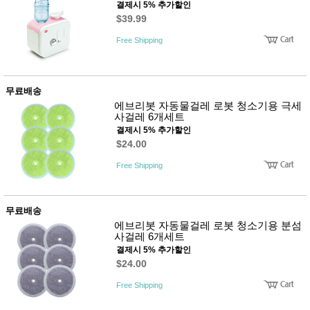
결제시 5% 추가할인
$39.99
Free Shipping
무료배송
에브리봇 자동물걸레 로봇 청소기용 극세
사걸레 6개세트
결제시 5% 추가할인
$24.00
Free Shipping
무료배송
에브리봇 자동물걸레 로봇 청소기용 분섬
사걸레 6개세트
결제시 5% 추가할인
$24.00
Free Shipping