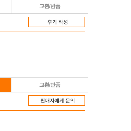
교환/반품
교환/반품