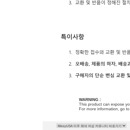
WARNING :
This product can expose you
For more information, go t