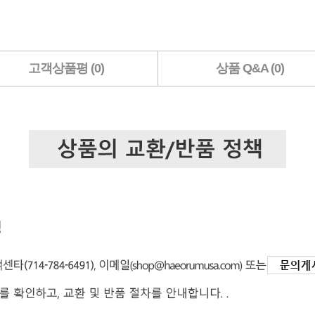
고객상품평 (0)
상품 Q&A (0)