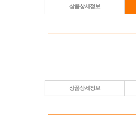
상품상세정보
상품상세정보