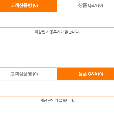
고객상품평 (0)
상품 Q&A (0)
고객상품평 (0)
상품 Q&A (0)