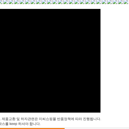
 제품교환 및 하자관련은 미씨쇼핑몰 반품정책에 따라 진행됩니다.
스를 keep 하셔야 합니다.