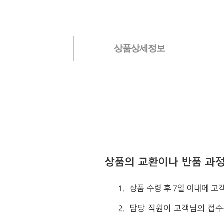
상품상세정보