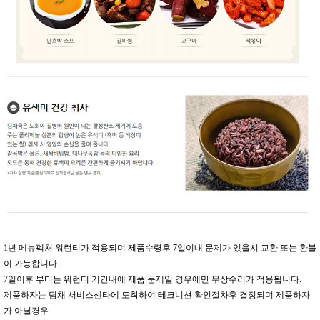
1년 메뉴펙처 워런티가 적용되며 제품수령후 7일이내 문제가 있을시 교환 또는 환불
이 가능합니다.
7일이후 부터는 워런티 기간내에 제품 문제일 경우에만 무상수리가 적용됩니다.
제품하자는 딤채 서비스센타에 도착하여 테크니션 확인절차후 결정되며 제품하자
가 아닐경우