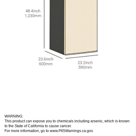
WARNING:
This product can expose you to chemicals including arsenic, which is known
to the State of California to cause cancer.
For more information, go to www.P65Warnings.ca.gov.