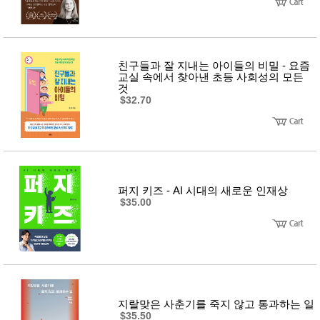
친구들과 잘 지내는 아이들의 비밀 - 요즘
교실 속에서 찾아낸 초등 사회성의 모든
것
$32.70
퍼지 키즈 - AI 시대의 새로운 인재상
$35.00
지랄맞은 사춘기를 죽지 않고 통과하는 일
$35.50