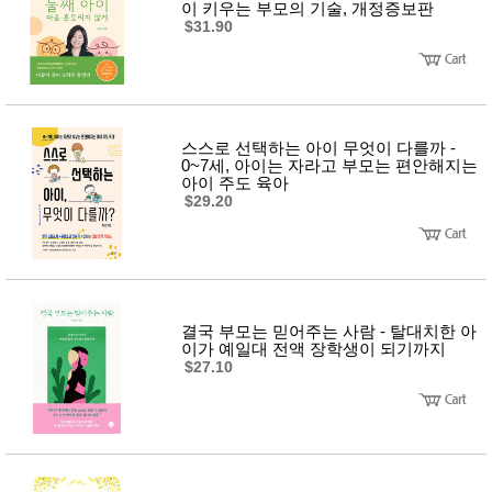
이 키우는 부모의 기술, 개정증보판
$31.90
스스로 선택하는 아이 무엇이 다를까 -
0~7세, 아이는 자라고 부모는 편안해지는
아이 주도 육아
$29.20
결국 부모는 믿어주는 사람 - 탈대치한 아
이가 예일대 전액 장학생이 되기까지
$27.10