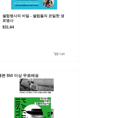
셀럽병사의 비밀 - 셀럽들의 은밀한 생
로병사
$31.64
본 $50 이상 무료배송