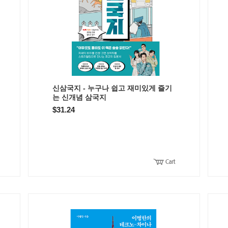
신삼국지 - 누구나 쉽고 재미있게 즐기
는 신개념 삼국지
$31.24