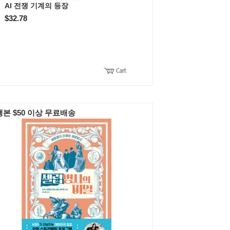
AI 전쟁 기계의 등장
$32.78
본 $50 이상 무료배송