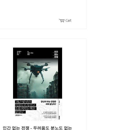
인간 없는 전쟁 - 두려움도 분노도 없는