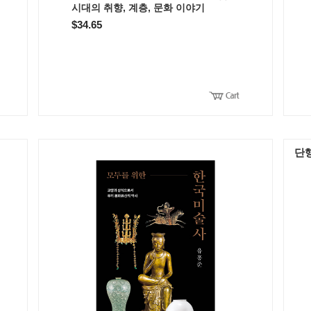
시대의 취향, 계층, 문화 이야기
$34.65
단행