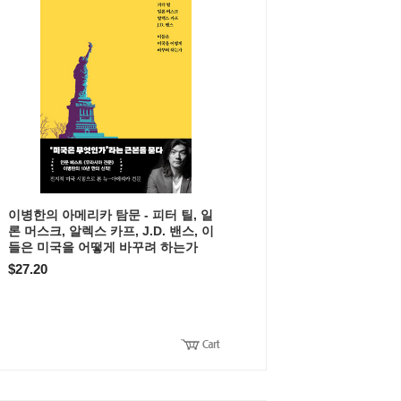
이병한의 아메리카 탐문 - 피터 틸, 일
론 머스크, 알렉스 카프, J.D. 밴스, 이
들은 미국을 어떻게 바꾸려 하는가
$27.20