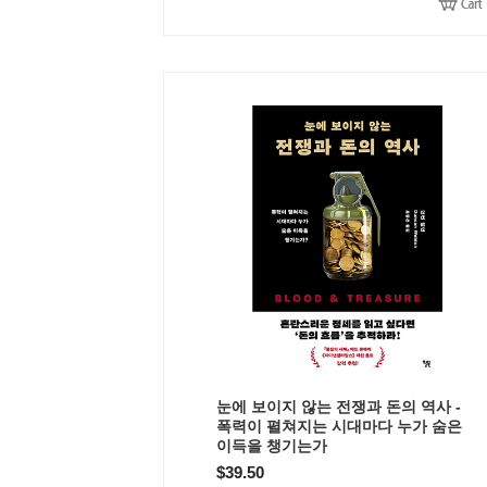
눈에 보이지 않는 전쟁과 돈의 역사 -
폭력이 펼쳐지는 시대마다 누가 숨은
이득을 챙기는가
$39.50