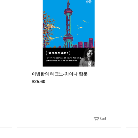
이병한의 테크노-차이나 탐문
$25.60