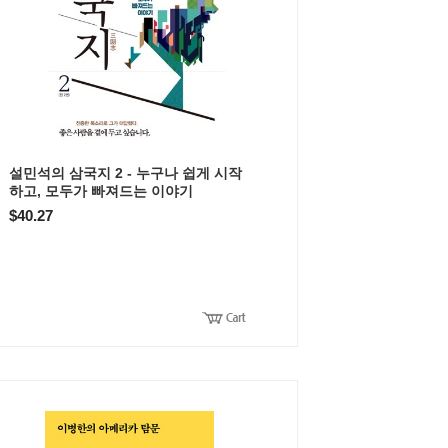
설민석의 삼국지 2 - 누구나 쉽게 시작
하고, 모두가 빠져드는 이야기
$40.27