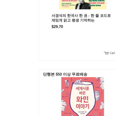
서경석의 한국사 한 권 - 한 줄 코드로
재밌게 읽고 평생 기억하는
$29.70
단행본 $50 이상 무료배송