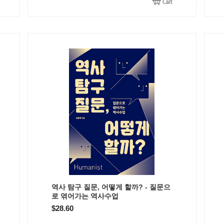
역사 탐구 질문, 어떻게 할까? - 질문으
로 엮어가는 역사수업
$28.60