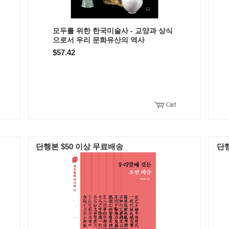
모두를 위한 한국미술사 - 교양과 상식
으로서 우리 문화유산의 역사
$57.42
단행본 $50 이상 무료배송
단행