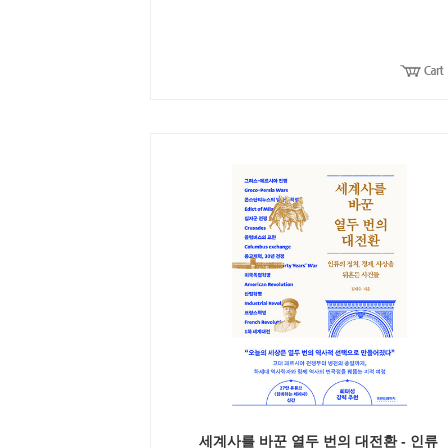
세계사를 바꾼 열두 번의 대전환 - 인류