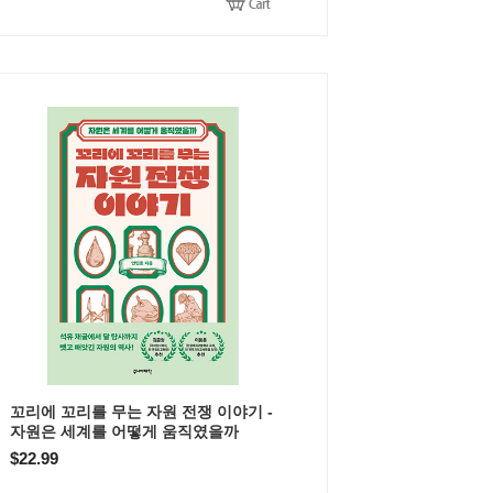
꼬리에 꼬리를 무는 자원 전쟁 이야기 -
자원은 세계를 어떻게 움직였을까
$22.99