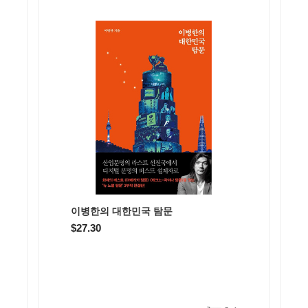
이병한의 대한민국 탐문
$27.30