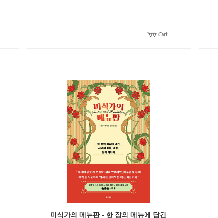
미식가의 메뉴판 - 한 장의 메뉴에 담긴