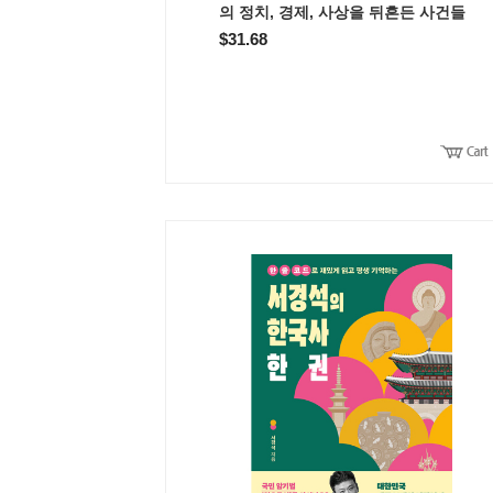
의 정치, 경제, 사상을 뒤흔든 사건들
$31.68