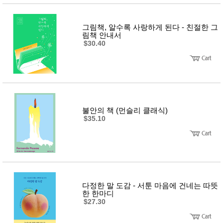
그림책, 알수록 사랑하게 된다 - 친절한 그
림책 안내서
$30.40
불안의 책 (먼슬리 클래식)
$35.10
다정한 말 도감 - 서툰 마음에 건네는 따뜻
한 한마디
$27.30