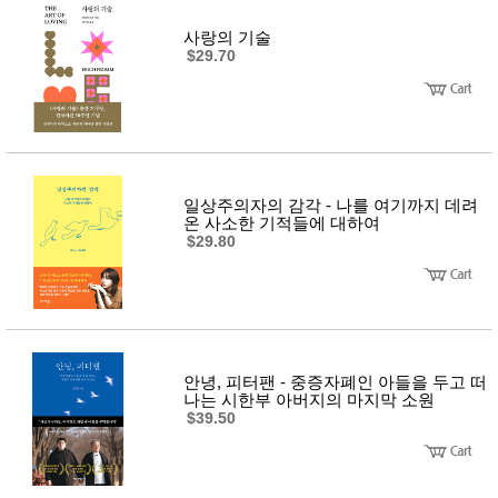
사랑의 기술
$29.70
일상주의자의 감각 - 나를 여기까지 데려
온 사소한 기적들에 대하여
$29.80
안녕, 피터팬 - 중증자폐인 아들을 두고 떠
나는 시한부 아버지의 마지막 소원
$39.50