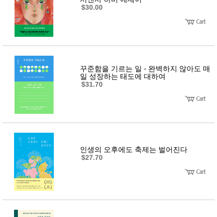
$30.00
꾸준함을 기르는 일 - 완벽하지 않아도 매
일 성장하는 태도에 대하여
$31.70
인생의 오후에도 축제는 벌어진다
$27.70