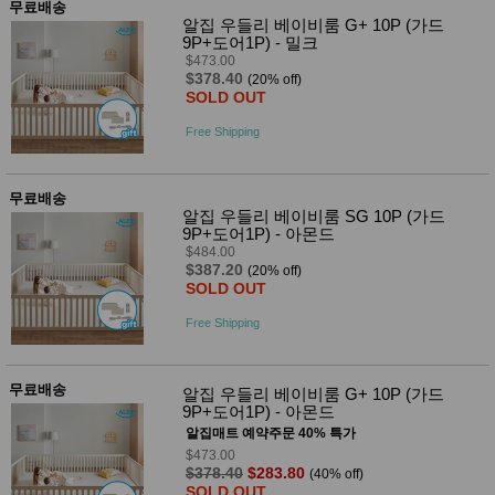
무료배송
알집 우들리 베이비룸 G+ 10P (가드
9P+도어1P) - 밀크
$473.00
$378.40
(20% off)
SOLD OUT
Free Shipping
무료배송
알집 우들리 베이비룸 SG 10P (가드
9P+도어1P) - 아몬드
$484.00
$387.20
(20% off)
SOLD OUT
Free Shipping
무료배송
알집 우들리 베이비룸 G+ 10P (가드
9P+도어1P) - 아몬드
알집매트 예약주문 40% 특가
$473.00
$378.40
$283.80
(40% off)
SOLD OUT