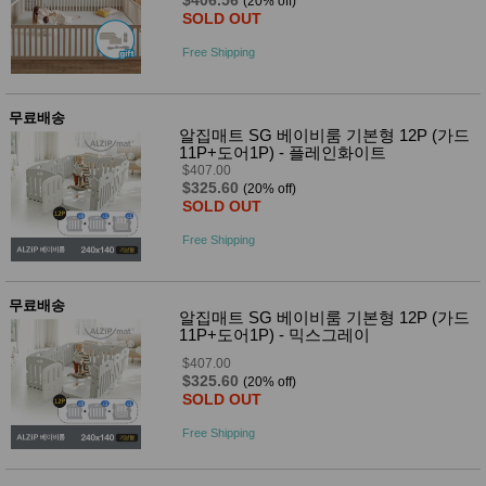
(20% off)
SOLD OUT
Free Shipping
무료배송
알집매트 SG 베이비룸 기본형 12P (가드
11P+도어1P) - 플레인화이트
$407.00
$325.60
(20% off)
SOLD OUT
Free Shipping
무료배송
알집매트 SG 베이비룸 기본형 12P (가드
11P+도어1P) - 믹스그레이
$407.00
$325.60
(20% off)
SOLD OUT
Free Shipping