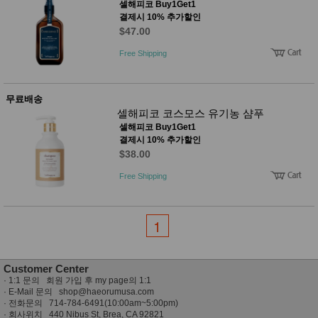
셀해피코 Buy1Get1
결제시 10% 추가할인
$47.00
Free Shipping
무료배송
셀해피코 코스모스 유기농 샴푸
셀해피코 Buy1Get1
결제시 10% 추가할인
$38.00
Free Shipping
1
Customer Center
·
1:1 문의 회원 가입 후 my page의 1:1
· E-Mail 문의
shop@haeorumusa.com
· 전화문의 714-784-6491(10:00am~5:00pm)
· 회사위치 440 Nibus St, Brea, CA 92821