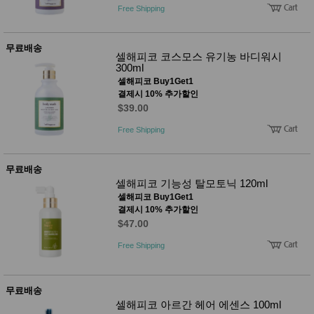
사
화
Free Shipping
무료배송
셀해피코 코스모스 유기농 바디워시
300ml
셀해피코 Buy1Get1
결제시 10% 추가할인
$39.00
Free Shipping
무료배송
셀해피코 기능성 탈모토닉 120ml
셀해피코 Buy1Get1
결제시 10% 추가할인
$47.00
Free Shipping
무료배송
셀해피코 아르간 헤어 에센스 100ml