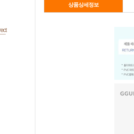
상품상세정보
ect