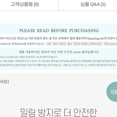
고객상품평 (0)
상품 Q&A (1)