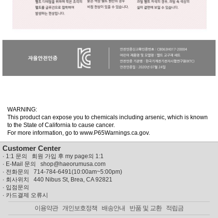
WARNING:
This product can expose you to chemicals including arsenic, which is known
to the State of California to cause cancer.
For more information, go to www.P65Warnings.ca.gov.
Customer Center
·
1:1 문의 회원 가입 후 my page의 1:1
· E-Mail 문의
shop@haeorumusa.com
· 전화문의 714-784-6491(10:00am~5:00pm)
· 회사위치 440 Nibus St, Brea, CA 92821
·
입점문의
·
카드결제 오류시
이용약관
개인보호정책
배송안내
반품 및 교환
적립금