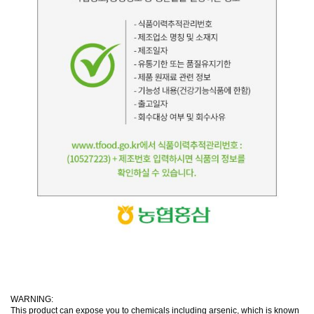
WARNING:
This product can expose you to chemicals including arsenic, which is known