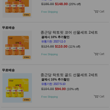
$186.00
$148.00
(20% off)
Free Shipping
무료배송
종근당 락토핏 코어 선물세트 2세트
결제시 10% 추가할인
유통기한 : 2027-11-3
$124.00
$110.00
(11% off)
Free Shipping
무료배송
종근당 락토핏 골드 선물세트 2세트
결제시 10% 추가할인
유통기한 : 2027-5-10
$104.00
$94.00
(10% off)
Free Shipping