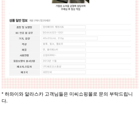
* 하와이와 알라스카 고객님들은 미씨쇼핑몰로 문의 부탁드립니
다.