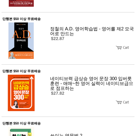
단행본 $50 이상 무료배송
정철의 A.D. 영어학습법 - 영어를 제2 모국
어로 만드는
$22.87
단행본 $50 이상 무료배송
네이티브력 급상승 영어 문장 300 입버릇
훈련 - 애매~한 영어 실력이 네이티브급으
로 점프하는
$27.82
단행본 $50 이상 무료배송
쓰이는 영문법 2