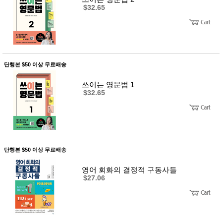
$32.65
단행본 $50 이상 무료배송
쓰이는 영문법 1
$32.65
단행본 $50 이상 무료배송
영어 회화의 결정적 구동사들
$27.06