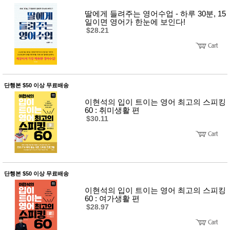
사
화
딸에게 들려주는 영어수업 - 하루 30분, 15
일이면 영어가 한눈에 보인다!
$28.21
단행본 $50 이상 무료배송
이현석의 입이 트이는 영어 최고의 스피킹
60 : 취미생활 편
$30.11
단행본 $50 이상 무료배송
이현석의 입이 트이는 영어 최고의 스피킹
60 : 여가생활 편
$28.97