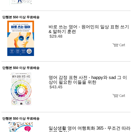
단행본 $50 이상 무료배송
바로 쓰는 영어 - 원어민의 일상 표현 쓰기
& 말하기 훈련
$29.48
단행본 $50 이상 무료배송
영어 감정 표현 사전 - happy와 sad 그 이
상이 필요한 이들을 위한
$43.45
단행본 $50 이상 무료배송
일상생활 영어 여행회화 365 - 무조건 따라