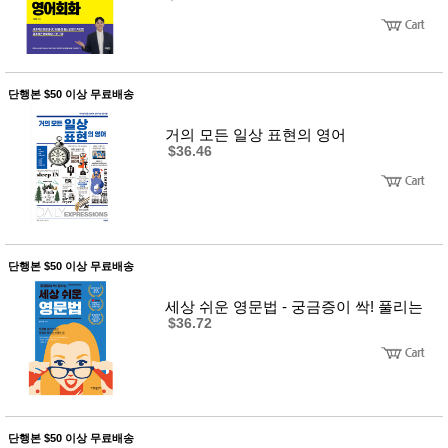
단행본 $50 이상 무료배송
거의 모든 일상 표현의 영어
$36.46
단행본 $50 이상 무료배송
세상 쉬운 영문법 - 궁금증이 싹! 풀리는
$36.72
단행본 $50 이상 무료배송