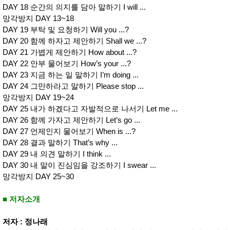
DAY 18 순간의 의지를 담아 말하기 I will ...
망각방지 DAY 13~18
DAY 19 부탁 및 요청하기 Will you ...?
DAY 20 함께 하자고 제안하기 Shall we ...?
DAY 21 가볍게 제안하기 How about ...?
DAY 22 안부 물어보기 How’s your ...?
DAY 23 지금 하는 일 말하기 I’m doing ...
DAY 24 그만하라고 말하기 Please stop ...
망각방지 DAY 19~24
DAY 25 내가 하겠다고 자발적으로 나서기 Let me ...
DAY 26 함께 가자고 제안하기 Let’s go ...
DAY 27 언제인지 물어보기 When is ...?
DAY 28 결과 말하기 That’s why ...
DAY 29 내 의견 말하기 I think ...
DAY 30 내 말이 진심임을 강조하기 I swear ...
망각방지 DAY 25~30
■ 저자소개
저자 : 정나래