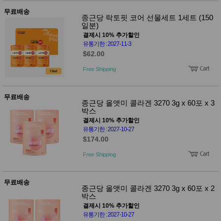
무료배송
종근당 락토핏 코어 선물세트 1세트 (150
일분)
결제시 10% 추가할인
유통기한 : 2027-11-3
$62.00
Free Shipping
무료배송
종근당 올앳미 콜라겐 3270 3g x 60포 x 3
박스
결제시 10% 추가할인
유통기한 : 2027-10-27
$174.00
Free Shipping
무료배송
종근당 올앳미 콜라겐 3270 3g x 60포 x 2
박스
결제시 10% 추가할인
유통기한 : 2027-10-27