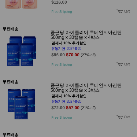
$116.00
Free Shipping
무료배송
종근당 아이클리어 루테인지아잔틴
500mg x 30캡슐 x 4박스
결제시 10% 추가할인
유통기한 : 2027-8-26
$96.00
$70.00
(27% off)
Free Shipping
무료배송
종근당 아이클리어 루테인지아잔틴
500mg x 30캡슐 x 3박스
결제시 10% 추가할인
유통기한 : 2027-8-26
$72.00
$57.00
(21% off)
Free Shipping
무료배송