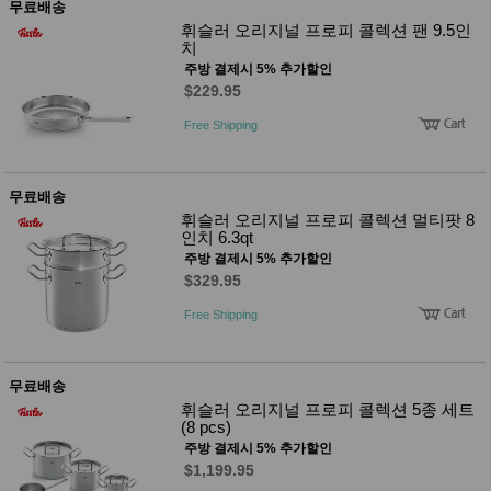
무료배송
휘슬러 오리지널 프로피 콜렉션 팬 9.5인
치
주방 결제시 5% 추가할인
$229.95
Free Shipping
무료배송
휘슬러 오리지널 프로피 콜렉션 멀티팟 8
인치 6.3qt
주방 결제시 5% 추가할인
$329.95
Free Shipping
무료배송
휘슬러 오리지널 프로피 콜렉션 5종 세트
(8 pcs)
주방 결제시 5% 추가할인
$1,199.95