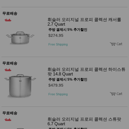
무료배송
휘슬러 오리지널 프로피 콜렉션 캐서롤
2.7 Quart
주방 결제시 5% 추가할인
$274.95
Free Shipping
무료배송
휘슬러 오리지널 프로피 콜렉션 하이스튜
팟 14.8 Quart
주방 결제시 5% 추가할인
$479.95
Free Shipping
무료배송
휘슬러 오리지널 프로피 콜렉션 스튜팟
6.7 Quart