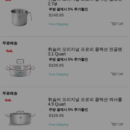
2.7qt
주방 결제시 5% 추가할인
$149.95
Free Shipping
무료배송
휘슬러 오리지널 프로피 콜렉션 전골팬
3.1 Quart
주방 결제시 5% 추가할인
$339.95
Free Shipping
무료배송
휘슬러 오리지널 프로피 콜렉션 캐서롤
4.9 Quart
주방 결제시 5% 추가할인
$329.95
Free Shipping