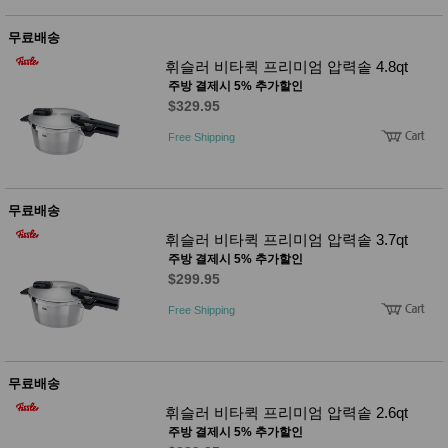
무료배송
휘슬러 비타퀵 프리미엄 압력솥 4.8qt
주방 결제시 5% 추가할인
$329.95
Free Shipping
무료배송
휘슬러 비타퀵 프리미엄 압력솥 3.7qt
주방 결제시 5% 추가할인
$299.95
Free Shipping
무료배송
휘슬러 비타퀵 프리미엄 압력솥 2.6qt
주방 결제시 5% 추가할인