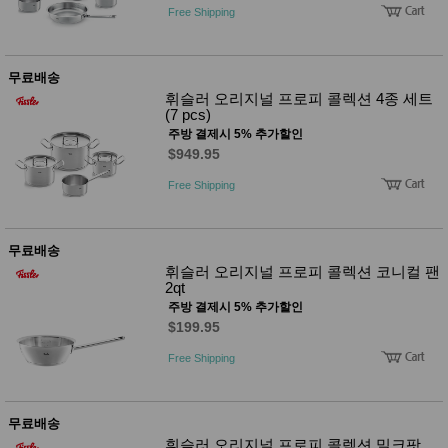
Free Shipping
무료배송
휘슬러 오리지널 프로피 콜렉션 4종 세트
(7 pcs)
주방 결제시 5% 추가할인
$949.95
Free Shipping
무료배송
휘슬러 오리지널 프로피 콜렉션 코니컬 팬
2qt
주방 결제시 5% 추가할인
$199.95
Free Shipping
무료배송
휘슬러 오리지널 프로피 콜렉션 밀크팟