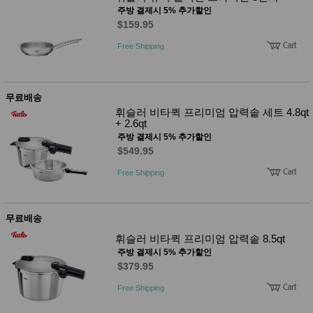
주방 결제시 5% 추가할인
$159.95
Free Shipping
무료배송
휘슬러 비타퀵 프리미엄 압력솥 세트 4.8qt
+ 2.6qt
주방 결제시 5% 추가할인
$549.95
Free Shipping
무료배송
휘슬러 비타퀵 프리미엄 압력솥 8.5qt
주방 결제시 5% 추가할인
$379.95
Free Shipping