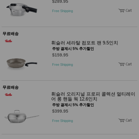
$289.95
Free Shipping
무료배송
휘슬러 세라탈 컴포트 팬 9.5인치
주방 결제시 5% 추가할인
$159.95
Free Shipping
무료배송
휘슬러 오리지널 프로피 콜렉션 멀티레이
어 롱 핸들 웍 12.6인치
주방 결제시 5% 추가할인
$399.95
Free Shipping