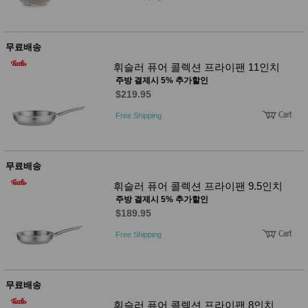
사
화
무료배송
휘슬러 퓨어 콜렉션 프라이팬 11인치
주방 결제시 5% 추가할인
$219.95
Free Shipping
무료배송
휘슬러 퓨어 콜렉션 프라이팬 9.5인치
주방 결제시 5% 추가할인
$189.95
Free Shipping
무료배송
휘슬러 퓨어 콜렉션 프라이팬 8인치