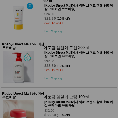
60ml
사
화
[Kbaby Direct Mall에서 여러 브랜드 함께 $60 이
상 구매하면 무료배송]
$24.00
$21.60
(10% off)
SOLD OUT
Free Shipping
Kbaby-Direct Mall $60이상
아토팜 엠엘이 로션 200ml
무료배송
[Kbaby Direct Mall에서 여러 브랜드 함께 $60 이
상 구매하면 무료배송]
$32.00
$28.80
(10% off)
SOLD OUT
Free Shipping
Kbaby-Direct Mall $60이상
아토팜 엠엘이 크림 100ml
무료배송
[Kbaby Direct Mall에서 여러 브랜드 함께 $60 이
상 구매하면 무료배송]
$32.00
$28.80
(10% off)