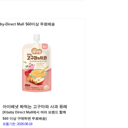
by-Direct Mall $60이상 무료배송
아이배냇 짜먹는 고구마와 사과 퓨레
[Kbaby Direct Mall에서 여러 브랜드 함께
$60 이상 구매하면 무료배송]
유통기한 : 2026-08-18