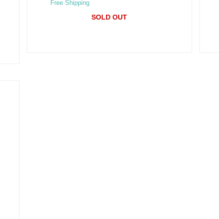
Free Shipping
SOLD OUT