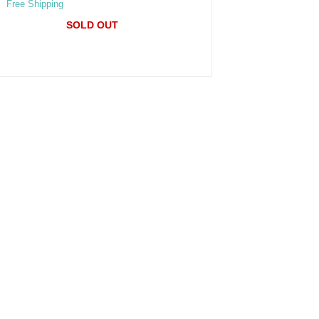
Free Shipping
SOLD OUT