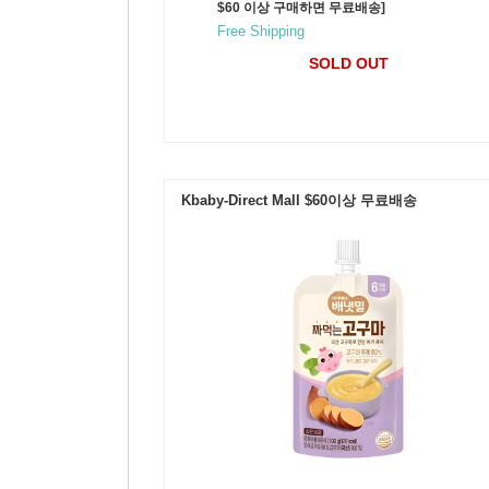
$60 이상 구매하면 무료배송]
Free Shipping
SOLD OUT
Kbaby-Direct Mall $60이상 무료배송