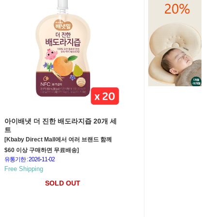
아이배냇 더 진한 배도라지즙 20개 세
트
[Kbaby Direct Mall에서 여러 브랜드 함께
$60 이상 구매하면 무료배송]
유통기한 : 2026-11-02
Free Shipping
SOLD OUT