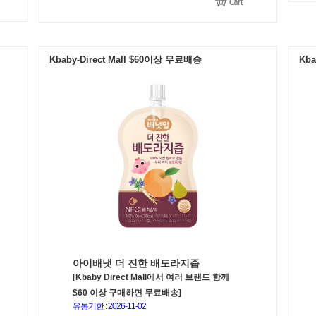
Kbaby-Direct Mall $60이상 무료배송
Kba
아이배냇 더 진한 배도라지즙
[Kbaby Direct Mall에서 여러 브랜드 함께
$60 이상 구매하면 무료배송]
유통기한 : 2026-11-02