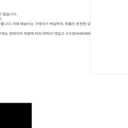
지 않습니다.
.
가능합니다. 이때 배송비는 구매자가 부담하며, 제품이 온전한 상태로 반환될 경
 판매자의 재량에 따라 20%의 재입고 수수료(restocking fee)가 부과될