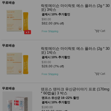
무료배송
락토메이슨 마이락토 에스 플러스 (2g * 30
포) 3박스
결제시 10% 추가할인
$90.00
$82.00
(9% off)
Free Shipping
무료배송
락토메이슨 마이락토 에스 플러스 (2g * 30
포) 1박스
결제시 10% 추가할인
$30.00
$28.00
(7% off)
Free Shipping
무료배송
덴프스 덴마크 유산균이야기 프로 (170mg
* 60캡슐) 3 박스
덴프스 유산균 16~22% 할인
결제시 10% 추가할인
$180.00