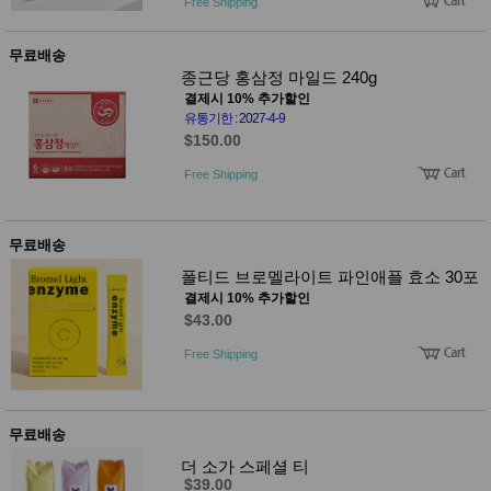
Free Shipping
무료배송
종근당 홍삼정 마일드 240g
결제시 10% 추가할인
유통기한 : 2027-4-9
$150.00
Free Shipping
무료배송
폴티드 브로멜라이트 파인애플 효소 30포
결제시 10% 추가할인
$43.00
Free Shipping
무료배송
더 소가 스페셜 티
$39.00