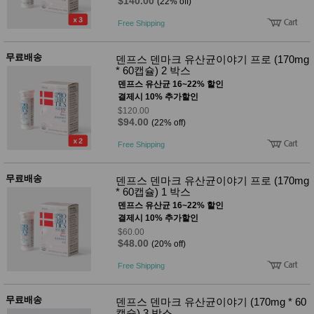
$140.00
(22% off)
Free Shipping
무료배송
덴프스 덴마크 유산균이야기 프로 (170mg
* 60캡슐) 2 박스
덴프스 유산균 16~22% 할인
결제시 10% 추가할인
$120.00
$94.00
(22% off)
Free Shipping
무료배송
덴프스 덴마크 유산균이야기 프로 (170mg
* 60캡슐) 1 박스
덴프스 유산균 16~22% 할인
결제시 10% 추가할인
$60.00
$48.00
(20% off)
Free Shipping
무료배송
덴프스 덴마크 유산균이야기 (170mg * 60
캡슐) 3 박스