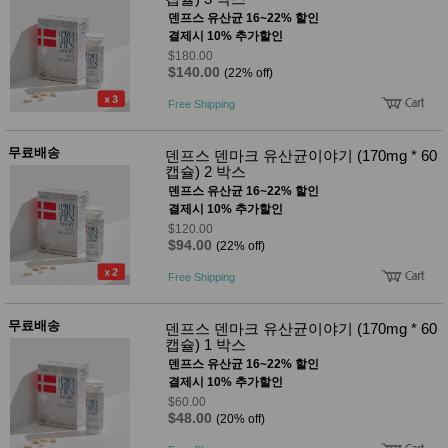
덴프스 유산균 16~22% 할인
결제시 10% 추가할인
$180.00
$140.00
(22% off)
Free Shipping
무료배송
덴프스 덴마크 유산균이야기 (170mg * 60
캡슐) 2 박스
덴프스 유산균 16~22% 할인
결제시 10% 추가할인
$120.00
$94.00
(22% off)
Free Shipping
무료배송
덴프스 덴마크 유산균이야기 (170mg * 60
캡슐) 1 박스
덴프스 유산균 16~22% 할인
결제시 10% 추가할인
$60.00
$48.00
(20% off)