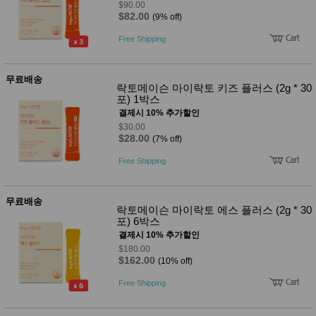
$90.00
$82.00
(9% off)
Free Shipping
무료배송
락토메이슨 마이락토 키즈 플러스 (2g * 30
포) 1박스
결제시 10% 추가할인
$30.00
$28.00
(7% off)
Free Shipping
무료배송
락토메이슨 마이락토 에스 플러스 (2g * 30
포) 6박스
결제시 10% 추가할인
$180.00
$162.00
(10% off)
Free Shipping