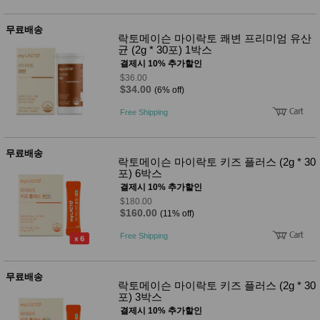
사
화
무료배송
락토메이슨 마이락토 쾌변 프리미엄 유산
균 (2g * 30포) 1박스
결제시 10% 추가할인
$36.00
$34.00
(6% off)
Free Shipping
무료배송
락토메이슨 마이락토 키즈 플러스 (2g * 30
포) 6박스
결제시 10% 추가할인
$180.00
$160.00
(11% off)
Free Shipping
무료배송
락토메이슨 마이락토 키즈 플러스 (2g * 30
포) 3박스
결제시 10% 추가할인