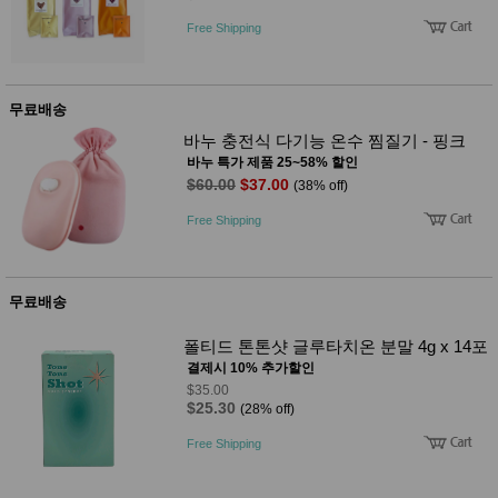
Free Shipping
무료배송
바누 충전식 다기능 온수 찜질기 - 핑크
바누 특가 제품 25~58% 할인
$60.00
$37.00
(38% off)
Free Shipping
무료배송
폴티드 톤톤샷 글루타치온 분말 4g x 14포
결제시 10% 추가할인
$35.00
$25.30
(28% off)
Free Shipping