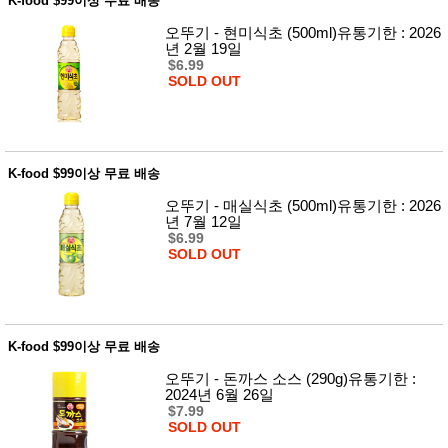
K-food $99이상 무료 배송
오뚜기 - 현미식초 (500ml)유통기한 : 2026
년 2월 19일
$6.99
SOLD OUT
K-food $99이상 무료 배송
오뚜기 - 매실식초 (500ml)유통기한 : 2026
년 7월 12일
$6.99
SOLD OUT
K-food $99이상 무료 배송
오뚜기 - 돈까스 소스 (290g)유통기한 :
2024년 6월 26일
$7.99
SOLD OUT