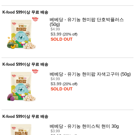
K-food $99이상 무료 배송
베베당 - 유기농 현미팝 단호박플러스
(50g)
$4.99
$3.99
(20% off)
SOLD OUT
K-food $99이상 무료 배송
베베당 - 유기농 현미팝 자색고구마 (50g)
$4.99
$3.99
(20% off)
SOLD OUT
K-food $99이상 무료 배송
베베당 - 유기농 현미스틱 현미 30g
$3.99