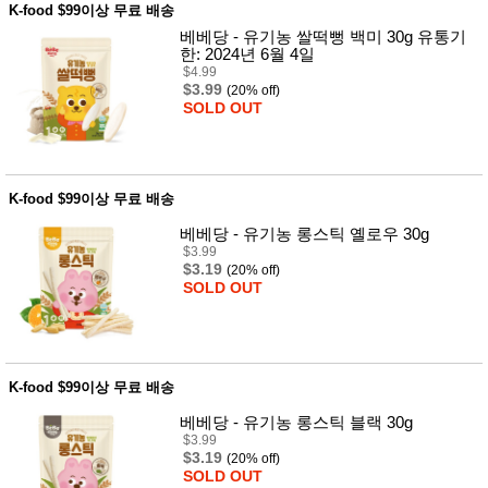
K-food $99이상 무료 배송
베베당 - 유기농 쌀떡뻥 백미 30g 유통기
한: 2024년 6월 4일
$4.99
$3.99
(20% off)
SOLD OUT
K-food $99이상 무료 배송
베베당 - 유기농 롱스틱 옐로우 30g
$3.99
$3.19
(20% off)
SOLD OUT
K-food $99이상 무료 배송
베베당 - 유기농 롱스틱 블랙 30g
$3.99
$3.19
(20% off)
SOLD OUT