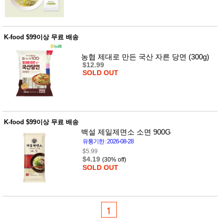
K-food $99이상 무료 배송
농협 제대로 만든 국산 자른 당면 (300g)
$12.99
SOLD OUT
K-food $99이상 무료 배송
백설 제일제면소 소면 900G
유통기한 : 2026-08-28
$5.99
$4.19
(30% off)
SOLD OUT
1