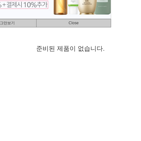
 그만보기
Close
준비된 제품이 없습니다.