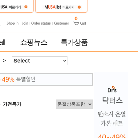
0
ll
쇼핑뉴스
특가상품
>
가전특가