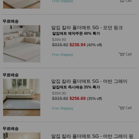
Free Shipping
사
화
무료배송
알집 칼라 폴더매트 SG - 모던 핑크
알집매트 예약주문 40% 특가
$394.90
$315.92
$236.94
(40% off)
Free Shipping
무료배송
알집 칼라 폴더매트 SG - 어반 그레이
알집매트 즉시배송 35% 특가
$394.90
$315.92
$256.69
(35% off)
Free Shipping
무료배송
알집 칼라 폴더매트 SG - 어반 그레이 핑