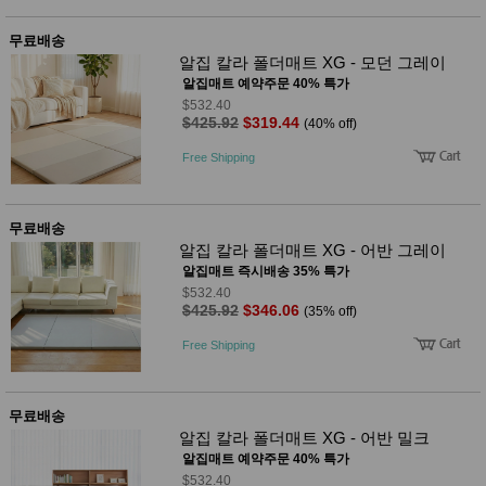
무료배송
알집 칼라 폴더매트 XG - 모던 그레이
알집매트 예약주문 40% 특가
$532.40
$425.92
$319.44
(40% off)
Free Shipping
무료배송
알집 칼라 폴더매트 XG - 어반 그레이
알집매트 즉시배송 35% 특가
$532.40
$425.92
$346.06
(35% off)
Free Shipping
무료배송
알집 칼라 폴더매트 XG - 어반 밀크
알집매트 예약주문 40% 특가
$532.40